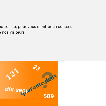
 notre site, pour vous montrer un contenu
 nos visiteurs.