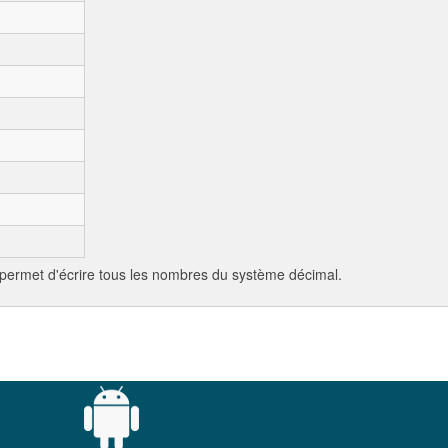
i permet d'écrire tous les nombres du système décimal.