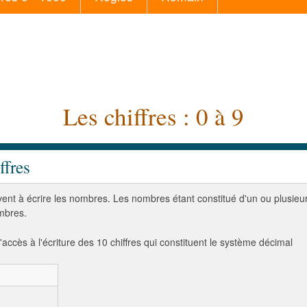
Les chiffres : 0 à 9
ffres
rvent à écrire les nombres. Les nombres étant constitué d'un ou plusieu
ombres.
'accès à l'écriture des 10 chiffres qui constituent le système décimal