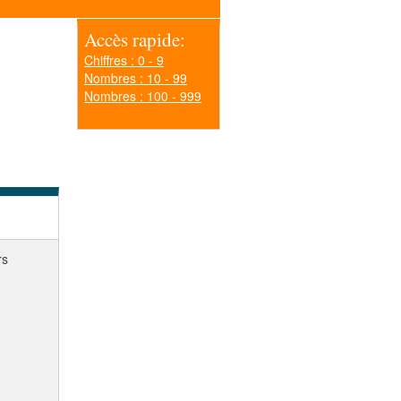
Accès rapide:
Chiffres : 0 - 9
Nombres : 10 - 99
Nombres : 100 - 999
rs