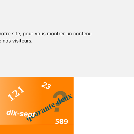
 notre site, pour vous montrer un contenu
 nos visiteurs.