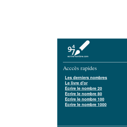
Acccès rapides
Les derniers nombres
Le livre d'or
Ecrire le nombre 20
Ecrire le nombre 80
Ecrire le nombre 100
Ecrire le nombre 1000