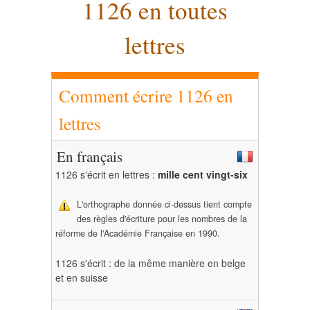
1126 en toutes
lettres
Comment écrire 1126 en
lettres
En français
1126 s'écrit en lettres :
mille cent vingt-six
L'orthographe donnée ci-dessus tient compte
des règles d'écriture pour les nombres de la
réforme de l'Académie Française en 1990.
1126 s'écrit : de la même manière en belge
et en suisse