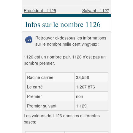
Précédent : 1125
Suivant : 1127
Infos sur le nombre 1126
Retrouver ci-dessous les informations
sur le nombre mille cent vingt-six :
1126 est un nombre pair. 1126 n'est pas un
nombre premier.
Racine carrée
33,556
Le carré
1 267 876
Premier
non
Premier suivant
1 129
Les valeurs de 1126 dans les différentes
bases: