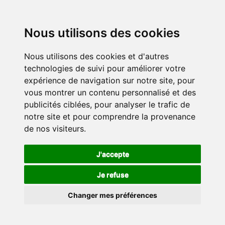
Nous utilisons des cookies
Nous utilisons des cookies et d'autres
technologies de suivi pour améliorer votre
expérience de navigation sur notre site, pour
vous montrer un contenu personnalisé et des
publicités ciblées, pour analyser le trafic de
notre site et pour comprendre la provenance
de nos visiteurs.
J'accepte
Je refuse
Changer mes préférences