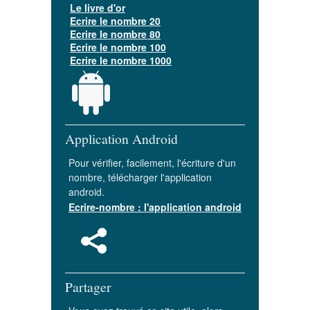
Le livre d'or
Ecrire le nombre 20
Ecrire le nombre 80
Ecrire le nombre 100
Ecrire le nombre 1000
Application Android
Pour vérifier, facilement, l'écriture d'un
nombre, télécharger l'application
android.
Ecrire-nombre : l'application android
Partager