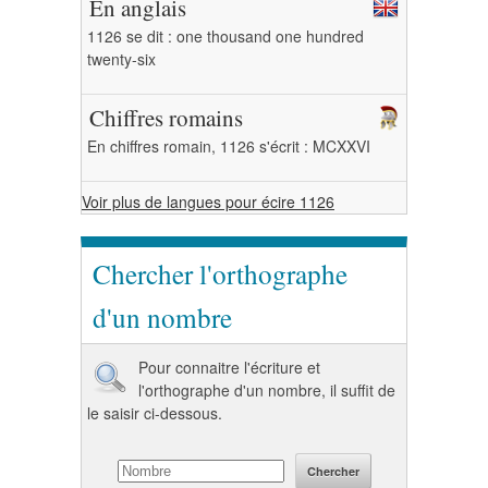
En anglais
1126 se dit : one thousand one hundred
twenty-six
Chiffres romains
En chiffres romain, 1126 s'écrit : MCXXVI
Voir plus de langues pour écire 1126
Chercher l'orthographe
d'un nombre
Pour connaitre l'écriture et
l'orthographe d'un nombre, il suffit de
le saisir ci-dessous.