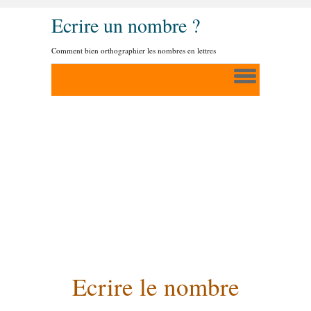
Ecrire un nombre ?
Comment bien orthographier les nombres en lettres
Ecrire le nombre