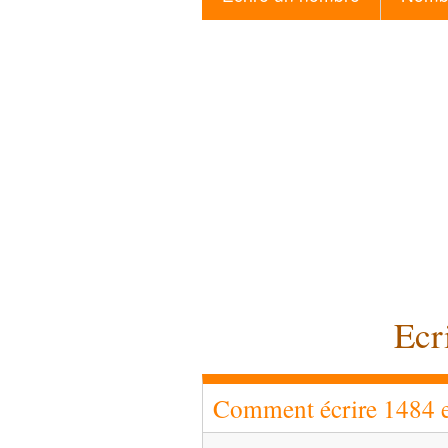
Ecr
Comment écrire 1484 en