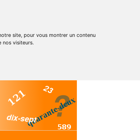
 notre site, pour vous montrer un contenu
 nos visiteurs.