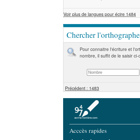
Voir plus de langues pour écire 1484
Chercher l'orthograph
Pour connaitre l'écriture et l'
nombre, il suffit de le saisir ci
Précédent : 1483
Acccès rapides