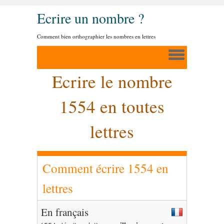
Ecrire un nombre ?
Comment bien orthographier les nombres en lettres
Ecrire le nombre
1554 en toutes
lettres
Comment écrire 1554 en
lettres
En français