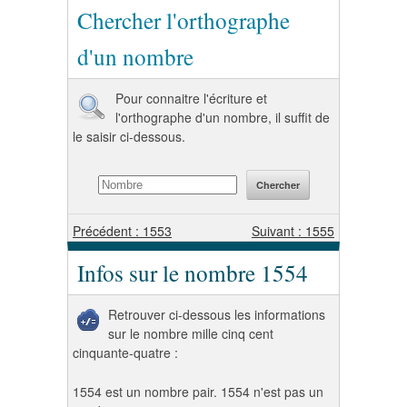
Chercher l'orthographe
d'un nombre
Pour connaitre l'écriture et
l'orthographe d'un nombre, il suffit de
le saisir ci-dessous.
Précédent : 1553
Suivant : 1555
Infos sur le nombre 1554
Retrouver ci-dessous les informations
sur le nombre mille cinq cent
cinquante-quatre :
1554 est un nombre pair. 1554 n'est pas un