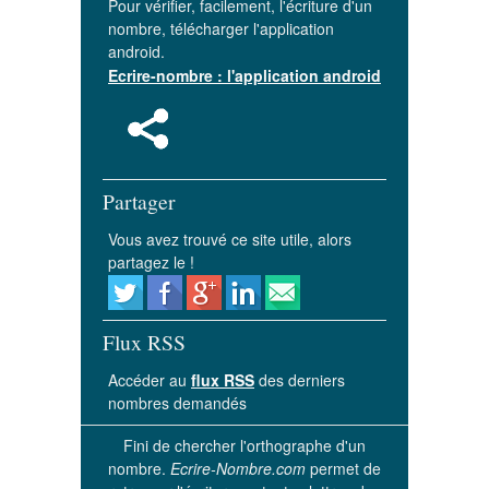
Pour vérifier, facilement, l'écriture d'un
nombre, télécharger l'application
android.
Ecrire-nombre : l'application android
Partager
Vous avez trouvé ce site utile, alors
partagez le !
Flux RSS
Accéder au
flux RSS
des derniers
nombres demandés
Fini de chercher l'orthographe d'un
nombre.
Ecrire-Nombre.com
permet de