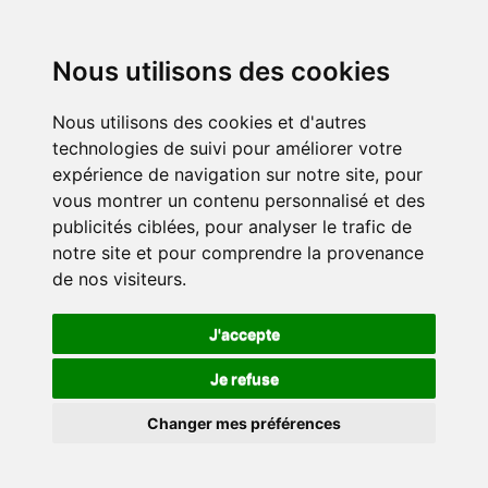
Nous utilisons des cookies
Nous utilisons des cookies et d'autres
technologies de suivi pour améliorer votre
expérience de navigation sur notre site, pour
vous montrer un contenu personnalisé et des
publicités ciblées, pour analyser le trafic de
notre site et pour comprendre la provenance
de nos visiteurs.
J'accepte
Je refuse
Changer mes préférences