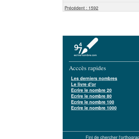
Précédent : 1592
Acccès rapides
Les derniers nombres
Le livre d'or
Ecrire le nombre 20
Ecrire le nombre 80
Ecrire le nombre 100
Ecrire le nombre 1000
Fini de chercher l'orthogr