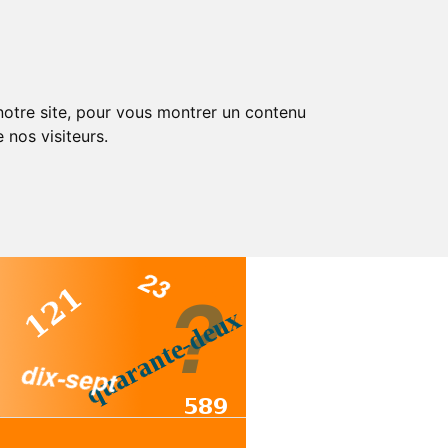
 notre site, pour vous montrer un contenu
 nos visiteurs.