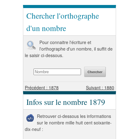
Chercher l'orthographe
d'un nombre
Pour connaitre l'écriture et
l'orthographe d'un nombre, il suffit de
le saisir ci-dessous.
Précédent : 1878
Suivant : 1880
Infos sur le nombre 1879
Retrouver ci-dessous les informations
sur le nombre mille huit cent soixante-
dix-neuf :