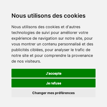
Nous utilisons des cookies
Nous utilisons des cookies et d'autres
technologies de suivi pour améliorer votre
expérience de navigation sur notre site, pour
vous montrer un contenu personnalisé et des
publicités ciblées, pour analyser le trafic de
notre site et pour comprendre la provenance
de nos visiteurs.
J'accepte
Je refuse
Changer mes préférences