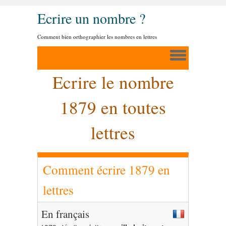
Ecrire un nombre ?
Comment bien orthographier les nombres en lettres
Ecrire le nombre
1879 en toutes
lettres
Comment écrire 1879 en
lettres
En français