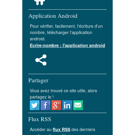
Application Android
Pour vérifier, facilement, l'écriture d'un
nombre, télécharger l'application
android.
Ecrire-nombre : l'application android
Partager
Vous avez trouvé ce site utile, alors
partagez le !
Flux RSS
Accéder au
flux RSS
des derniers