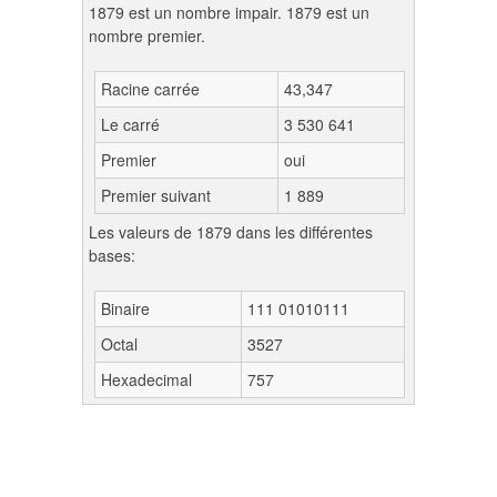
1879 est un nombre impair. 1879 est un
nombre premier.
Racine carrée
43,347
Le carré
3 530 641
Premier
oui
Premier suivant
1 889
Les valeurs de 1879 dans les différentes
bases:
Binaire
111 01010111
Octal
3527
Hexadecimal
757