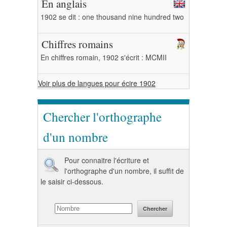
En anglais
1902 se dit : one thousand nine hundred two
Chiffres romains
En chiffres romain, 1902 s'écrit : MCMII
Voir plus de langues pour écire 1902
Chercher l'orthographe
d'un nombre
Pour connaitre l'écriture et
l'orthographe d'un nombre, il suffit de
le saisir ci-dessous.