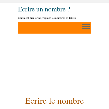
Ecrire un nombre ?
Comment bien orthographier les nombres en lettres
Ecrire le nombre