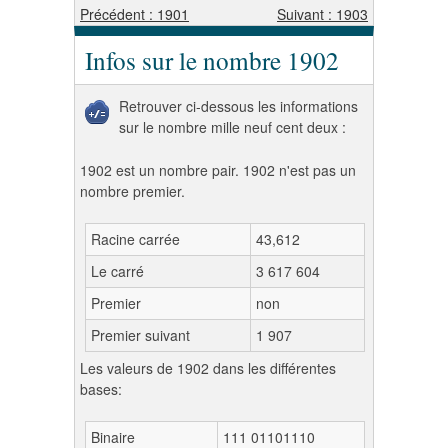
Précédent : 1901
Suivant : 1903
Infos sur le nombre 1902
Retrouver ci-dessous les informations
sur le nombre mille neuf cent deux :
1902 est un nombre pair. 1902 n'est pas un
nombre premier.
Racine carrée
43,612
Le carré
3 617 604
Premier
non
Premier suivant
1 907
Les valeurs de 1902 dans les différentes
bases:
Binaire
111 01101110