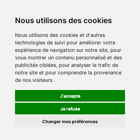
Nous utilisons des cookies
Nous utilisons des cookies et d'autres
technologies de suivi pour améliorer votre
expérience de navigation sur notre site, pour
vous montrer un contenu personnalisé et des
publicités ciblées, pour analyser le trafic de
notre site et pour comprendre la provenance
de nos visiteurs.
J'accepte
Je refuse
Changer mes préférences