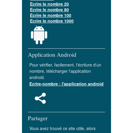
Ecrire le nombre 20
Ecrire le nombre 80
Ecrire le nombre 100
Ecrire le nombre 1000
Application Android
Pour vérifier, facilement, l'écriture d'un
nombre, télécharger l'application
android.
Ecrire-nombre : l'application android
Partager
Vous avez trouvé ce site utile, alors