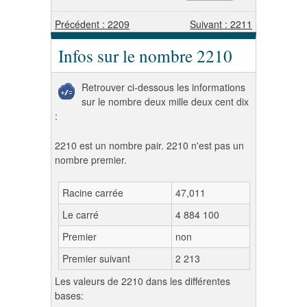
Précédent : 2209
Suivant : 2211
Infos sur le nombre 2210
Retrouver ci-dessous les informations
sur le nombre deux mille deux cent dix
:
2210 est un nombre pair. 2210 n'est pas un
nombre premier.
Racine carrée
47,011
Le carré
4 884 100
Premier
non
Premier suivant
2 213
Les valeurs de 2210 dans les différentes
bases: