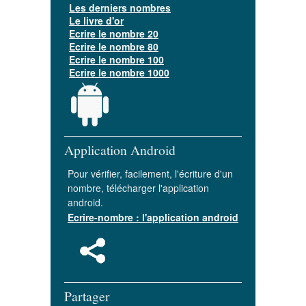
Les derniers nombres
Le livre d'or
Ecrire le nombre 20
Ecrire le nombre 80
Ecrire le nombre 100
Ecrire le nombre 1000
Application Android
Pour vérifier, facilement, l'écriture d'un
nombre, télécharger l'application
android.
Ecrire-nombre : l'application android
Partager