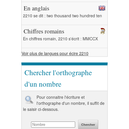
En anglais
2210 se dit : two thousand two hundred ten
Chiffres romains
En chiffres romain, 2210 s'écrit : MMCCX
Voir plus de langues pour écire 2210
Chercher l'orthographe
d'un nombre
Pour connaitre l'écriture et
l'orthographe d'un nombre, il suffit de
le saisir ci-dessous.