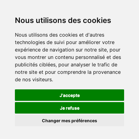
Nous utilisons des cookies
Nous utilisons des cookies et d'autres
technologies de suivi pour améliorer votre
expérience de navigation sur notre site, pour
vous montrer un contenu personnalisé et des
publicités ciblées, pour analyser le trafic de
notre site et pour comprendre la provenance
de nos visiteurs.
J'accepte
Je refuse
Changer mes préférences