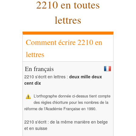
2210 en toutes
lettres
Comment écrire 2210 en
lettres
En français
2210 s'écrit en lettres :
deux mille deux
cent dix
L'orthographe donnée ci-dessus tient compte
des règles d'écriture pour les nombres de la
réforme de l'Académie Française en 1990.
2210 s'écrit : de la même manière en belge
et en suisse