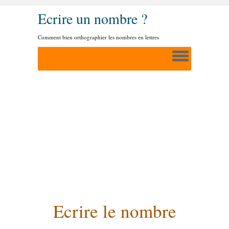
Ecrire un nombre ?
Comment bien orthographier les nombres en lettres
Ecrire le nombre