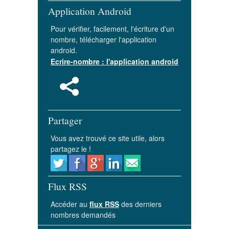
Application Android
Pour vérifier, facilement, l'écriture d'un
nombre, télécharger l'application
android.
Ecrire-nombre : l'application android
Partager
Vous avez trouvé ce site utile, alors
partagez le !
Flux RSS
Accéder au
flux RSS
des derniers
nombres demandés