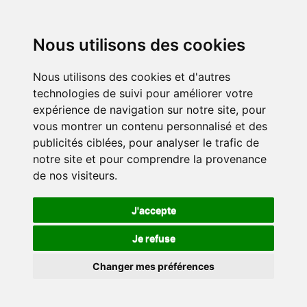
Nous utilisons des cookies
Nous utilisons des cookies et d'autres
technologies de suivi pour améliorer votre
expérience de navigation sur notre site, pour
vous montrer un contenu personnalisé et des
publicités ciblées, pour analyser le trafic de
notre site et pour comprendre la provenance
de nos visiteurs.
J'accepte
Je refuse
Changer mes préférences