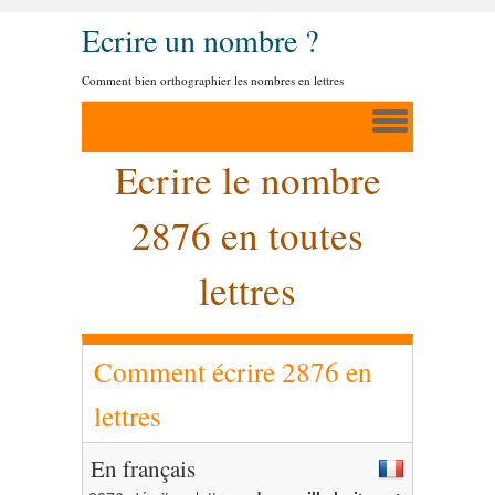
Ecrire un nombre ?
Comment bien orthographier les nombres en lettres
Ecrire le nombre
2876 en toutes
lettres
Comment écrire 2876 en
lettres
En français