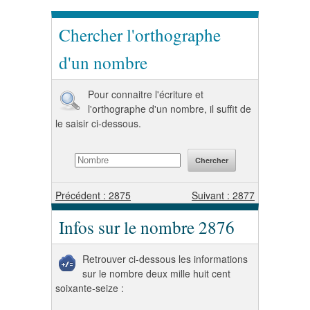
Chercher l'orthographe
d'un nombre
Pour connaitre l'écriture et
l'orthographe d'un nombre, il suffit de
le saisir ci-dessous.
Précédent : 2875
Suivant : 2877
Infos sur le nombre 2876
Retrouver ci-dessous les informations
sur le nombre deux mille huit cent
soixante-seize :