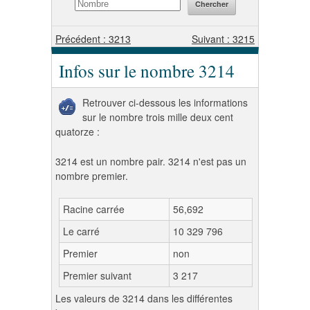
Précédent : 3213
Suivant : 3215
Infos sur le nombre 3214
Retrouver ci-dessous les informations
sur le nombre trois mille deux cent
quatorze :
3214 est un nombre pair. 3214 n'est pas un
nombre premier.
Racine carrée
56,692
Le carré
10 329 796
Premier
non
Premier suivant
3 217
Les valeurs de 3214 dans les différentes