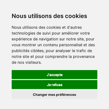
Nous utilisons des cookies
Nous utilisons des cookies et d'autres
technologies de suivi pour améliorer votre
expérience de navigation sur notre site, pour
vous montrer un contenu personnalisé et des
publicités ciblées, pour analyser le trafic de
notre site et pour comprendre la provenance
de nos visiteurs.
J'accepte
Je refuse
Changer mes préférences