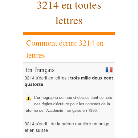
3214 en toutes
lettres
Comment écrire 3214 en
lettres
En français
3214 s'écrit en lettres :
trois mille deux cent
quatorze
L'orthographe donnée ci-dessus tient compte
des règles d'écriture pour les nombres de la
réforme de l'Académie Française en 1990.
3214 s'écrit : de la même manière en belge
et en suisse