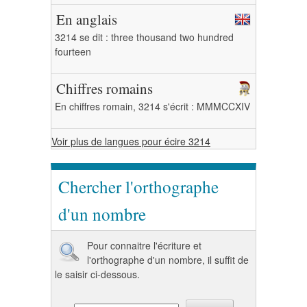
En anglais
3214 se dit : three thousand two hundred
fourteen
Chiffres romains
En chiffres romain, 3214 s'écrit : MMMCCXIV
Voir plus de langues pour écire 3214
Chercher l'orthographe
d'un nombre
Pour connaitre l'écriture et
l'orthographe d'un nombre, il suffit de
le saisir ci-dessous.