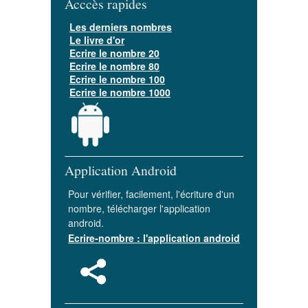
Acccès rapides
Les derniers nombres
Le livre d'or
Ecrire le nombre 20
Ecrire le nombre 80
Ecrire le nombre 100
Ecrire le nombre 1000
Application Android
Pour vérifier, facilement, l'écriture d'un
nombre, télécharger l'application
android.
Ecrire-nombre : l'application android