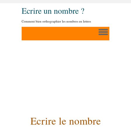
Ecrire un nombre ?
Comment bien orthographier les nombres en lettres
Ecrire le nombre