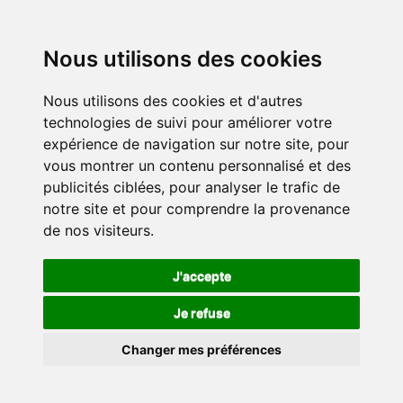
Nous utilisons des cookies
Nous utilisons des cookies et d'autres
technologies de suivi pour améliorer votre
expérience de navigation sur notre site, pour
vous montrer un contenu personnalisé et des
publicités ciblées, pour analyser le trafic de
notre site et pour comprendre la provenance
de nos visiteurs.
J'accepte
Je refuse
Changer mes préférences