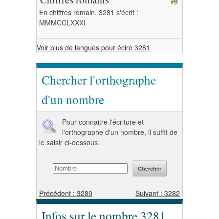
En chiffres romain, 3281 s'écrit :
MMMCCLXXXI
Voir plus de langues pour écire 3281
Chercher l'orthographe
d'un nombre
Pour connaitre l'écriture et
l'orthographe d'un nombre, il suffit de
le saisir ci-dessous.
Précédent : 3280
Suivant : 3282
Infos sur le nombre 3281