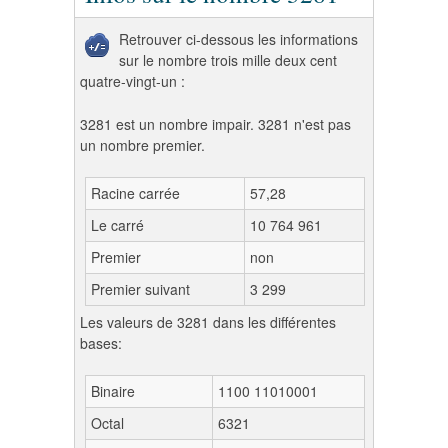
Retrouver ci-dessous les informations
sur le nombre trois mille deux cent
quatre-vingt-un :
3281 est un nombre impair. 3281 n'est pas
un nombre premier.
Racine carrée
57,28
Le carré
10 764 961
Premier
non
Premier suivant
3 299
Les valeurs de 3281 dans les différentes
bases:
Binaire
1100 11010001
Octal
6321