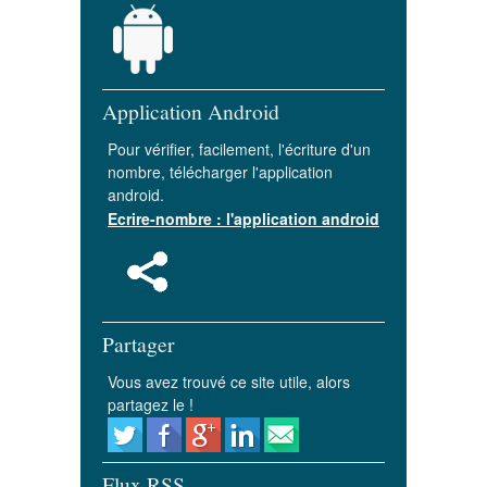
Application Android
Pour vérifier, facilement, l'écriture d'un
nombre, télécharger l'application
android.
Ecrire-nombre : l'application android
Partager
Vous avez trouvé ce site utile, alors
partagez le !
Flux RSS