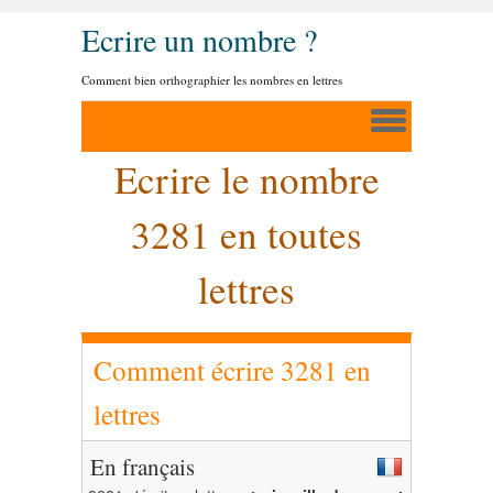
Ecrire un nombre ?
Comment bien orthographier les nombres en lettres
Ecrire le nombre
3281 en toutes
lettres
Comment écrire 3281 en
lettres
En français