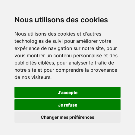
Nous utilisons des cookies
Nous utilisons des cookies et d'autres
technologies de suivi pour améliorer votre
expérience de navigation sur notre site, pour
vous montrer un contenu personnalisé et des
publicités ciblées, pour analyser le trafic de
notre site et pour comprendre la provenance
de nos visiteurs.
J'accepte
Je refuse
Changer mes préférences