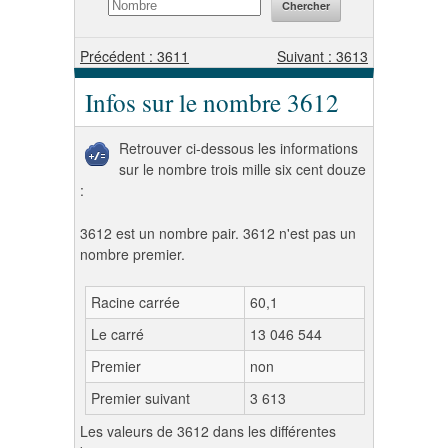
Précédent : 3611
Suivant : 3613
Infos sur le nombre 3612
Retrouver ci-dessous les informations
sur le nombre trois mille six cent douze
:
3612 est un nombre pair. 3612 n'est pas un
nombre premier.
Racine carrée
60,1
Le carré
13 046 544
Premier
non
Premier suivant
3 613
Les valeurs de 3612 dans les différentes