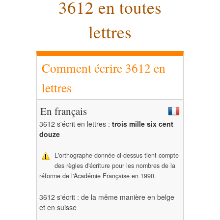
3612 en toutes
lettres
Comment écrire 3612 en
lettres
En français
3612 s'écrit en lettres :
trois mille six cent
douze
L'orthographe donnée ci-dessus tient compte
des règles d'écriture pour les nombres de la
réforme de l'Académie Française en 1990.
3612 s'écrit : de la même manière en belge
et en suisse