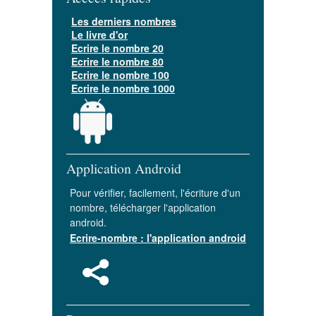
Les derniers nombres
Le livre d'or
Ecrire le nombre 20
Ecrire le nombre 80
Ecrire le nombre 100
Ecrire le nombre 1000
Application Android
Pour vérifier, facilement, l'écriture d'un
nombre, télécharger l'application
android.
Ecrire-nombre : l'application android