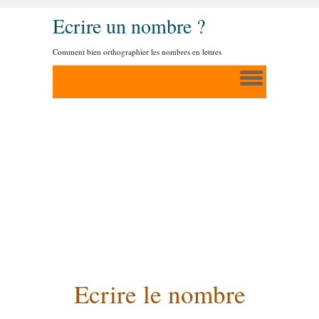
Ecrire un nombre ?
Comment bien orthographier les nombres en lettres
Ecrire le nombre