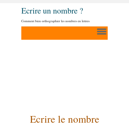
Ecrire un nombre ?
Comment bien orthographier les nombres en lettres
Ecrire le nombre