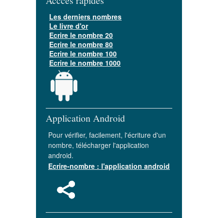
Acccès rapides
Les derniers nombres
Le livre d'or
Ecrire le nombre 20
Ecrire le nombre 80
Ecrire le nombre 100
Ecrire le nombre 1000
Application Android
Pour vérifier, facilement, l'écriture d'un
nombre, télécharger l'application
android.
Ecrire-nombre : l'application android