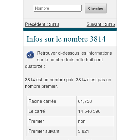
Précédent : 3813
Suivant : 3815
Infos sur le nombre 3814
Retrouver ci-dessous les informations
sur le nombre trois mille huit cent
quatorze :
3814 est un nombre pair. 3814 n'est pas un
nombre premier.
Racine carrée
61,758
Le carré
14 546 596
Premier
non
Premier suivant
3 821