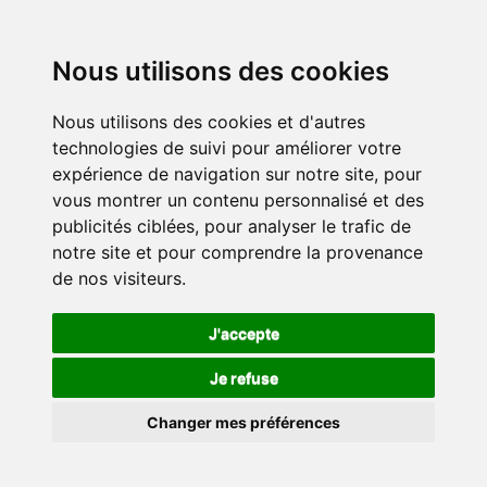
Nous utilisons des cookies
Nous utilisons des cookies et d'autres
technologies de suivi pour améliorer votre
expérience de navigation sur notre site, pour
vous montrer un contenu personnalisé et des
publicités ciblées, pour analyser le trafic de
notre site et pour comprendre la provenance
de nos visiteurs.
J'accepte
Je refuse
Changer mes préférences