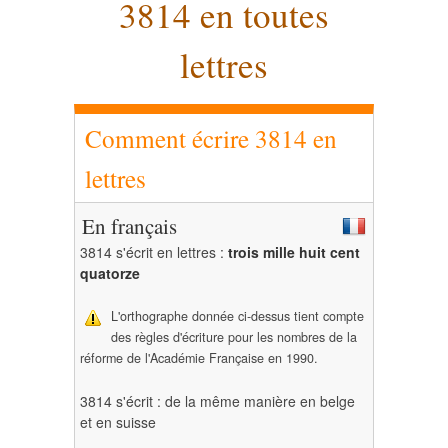
3814 en toutes
lettres
Comment écrire 3814 en
lettres
En français
3814 s'écrit en lettres :
trois mille huit cent
quatorze
L'orthographe donnée ci-dessus tient compte
des règles d'écriture pour les nombres de la
réforme de l'Académie Française en 1990.
3814 s'écrit : de la même manière en belge
et en suisse