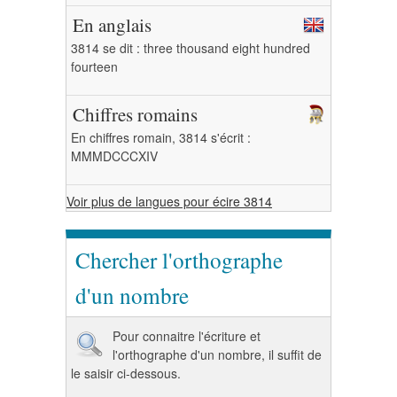
En anglais
3814 se dit : three thousand eight hundred
fourteen
Chiffres romains
En chiffres romain, 3814 s'écrit :
MMMDCCCXIV
Voir plus de langues pour écire 3814
Chercher l'orthographe
d'un nombre
Pour connaitre l'écriture et
l'orthographe d'un nombre, il suffit de
le saisir ci-dessous.