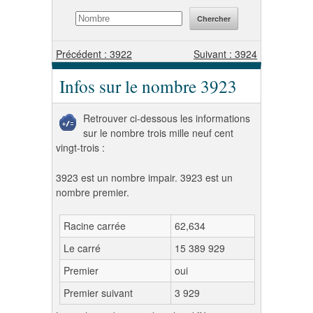
Précédent : 3922
Suivant : 3924
Infos sur le nombre 3923
Retrouver ci-dessous les informations
sur le nombre trois mille neuf cent
vingt-trois :
3923 est un nombre impair. 3923 est un
nombre premier.
Racine carrée
62,634
Le carré
15 389 929
Premier
oui
Premier suivant
3 929