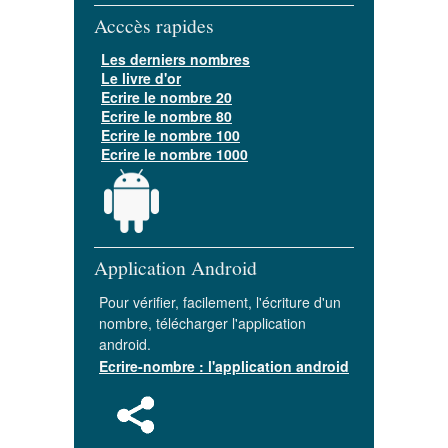
Acccès rapides
Les derniers nombres
Le livre d'or
Ecrire le nombre 20
Ecrire le nombre 80
Ecrire le nombre 100
Ecrire le nombre 1000
Application Android
Pour vérifier, facilement, l'écriture d'un
nombre, télécharger l'application
android.
Ecrire-nombre : l'application android