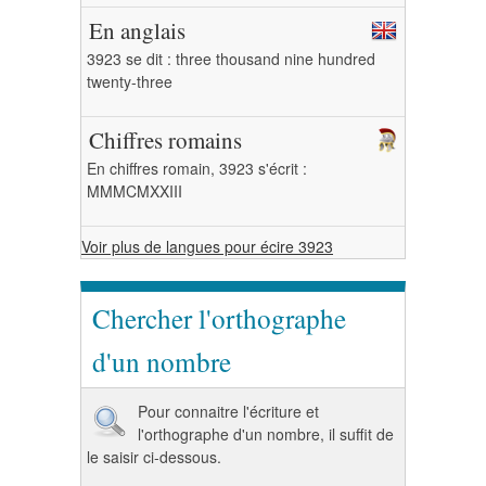
En anglais
3923 se dit : three thousand nine hundred
twenty-three
Chiffres romains
En chiffres romain, 3923 s'écrit :
MMMCMXXIII
Voir plus de langues pour écire 3923
Chercher l'orthographe
d'un nombre
Pour connaitre l'écriture et
l'orthographe d'un nombre, il suffit de
le saisir ci-dessous.