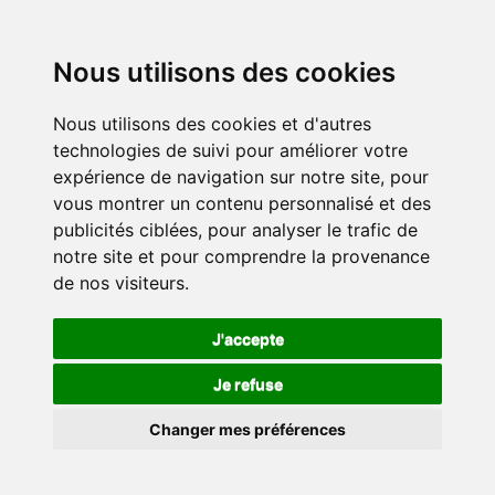
Nous utilisons des cookies
Nous utilisons des cookies et d'autres
technologies de suivi pour améliorer votre
expérience de navigation sur notre site, pour
vous montrer un contenu personnalisé et des
publicités ciblées, pour analyser le trafic de
notre site et pour comprendre la provenance
de nos visiteurs.
J'accepte
Je refuse
Changer mes préférences