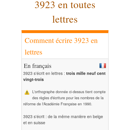
3923 en toutes
lettres
Comment écrire 3923 en
lettres
En français
3923 s'écrit en lettres :
trois mille neuf cent
vingt-trois
L'orthographe donnée ci-dessus tient compte
des règles d'écriture pour les nombres de la
réforme de l'Académie Française en 1990.
3923 s'écrit : de la même manière en belge
et en suisse