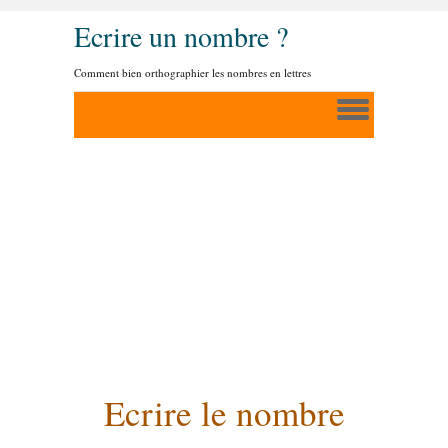
Ecrire un nombre ?
Comment bien orthographier les nombres en lettres
Ecrire le nombre