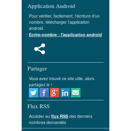
Application Android
Pour vérifier, facilement, l'écriture d'un
nombre, télécharger l'application
android.
Ecrire-nombre : l'application android
Partager
Vous avez trouvé ce site utile, alors
partagez le !
Flux RSS
Accéder au
flux RSS
des derniers
nombres demandés