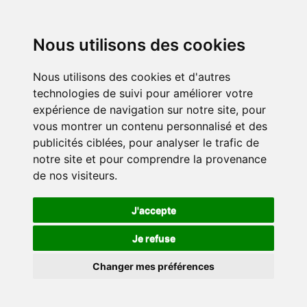
Nous utilisons des cookies
Nous utilisons des cookies et d'autres
technologies de suivi pour améliorer votre
expérience de navigation sur notre site, pour
vous montrer un contenu personnalisé et des
publicités ciblées, pour analyser le trafic de
notre site et pour comprendre la provenance
de nos visiteurs.
J'accepte
Je refuse
Changer mes préférences