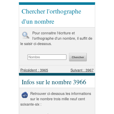
Chercher l'orthographe
d'un nombre
Pour connaitre l'écriture et
l'orthographe d'un nombre, il suffit de
le saisir ci-dessous.
Précédent : 3965
Suivant : 3967
Infos sur le nombre 3966
Retrouver ci-dessous les informations
sur le nombre trois mille neuf cent
soixante-six :