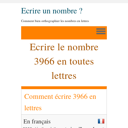
Ecrire un nombre ?
Comment bien orthographier les nombres en lettres
Ecrire le nombre
3966 en toutes
lettres
Comment écrire 3966 en
lettres
En français