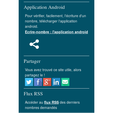
Application Android
Pour vérifier, facilement, l'écriture d'un
nombre, télécharger l'application
android.
Ecrire-nombre : l'application android
Partager
Vous avez trouvé ce site utile, alors
partagez le !
Flux RSS
Accéder au
flux RSS
des derniers
nombres demandés