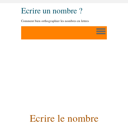
Ecrire un nombre ?
Comment bien orthographier les nombres en lettres
Ecrire le nombre