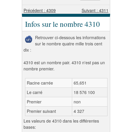
Précédent : 4309
Suivant : 4311
Infos sur le nombre 4310
Retrouver ci-dessous les informations
sur le nombre quatre mille trois cent
dix :
4310 est un nombre pair. 4310 n'est pas un
nombre premier.
Racine carrée
65,651
Le carré
18 576 100
Premier
non
Premier suivant
4 327
Les valeurs de 4310 dans les différentes
bases: