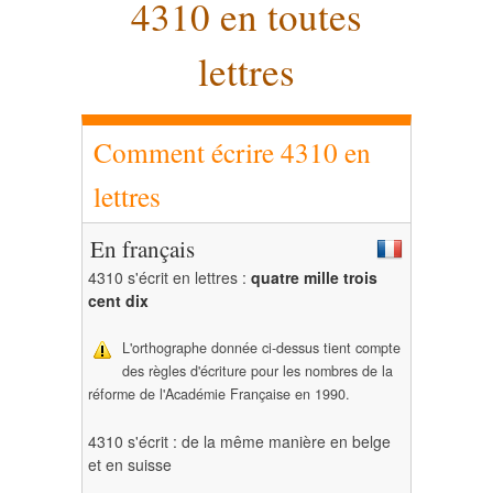
4310 en toutes
lettres
Comment écrire 4310 en
lettres
En français
4310 s'écrit en lettres :
quatre mille trois
cent dix
L'orthographe donnée ci-dessus tient compte
des règles d'écriture pour les nombres de la
réforme de l'Académie Française en 1990.
4310 s'écrit : de la même manière en belge
et en suisse