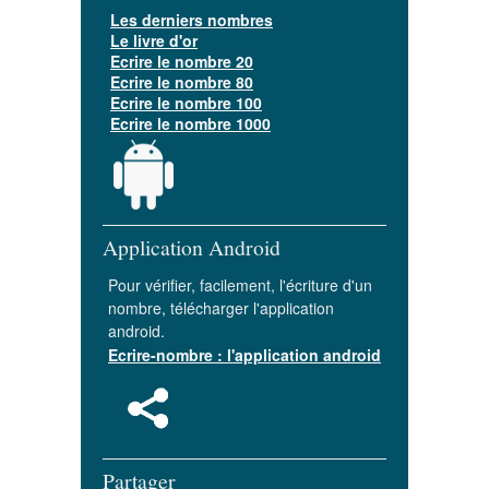
Les derniers nombres
Le livre d'or
Ecrire le nombre 20
Ecrire le nombre 80
Ecrire le nombre 100
Ecrire le nombre 1000
Application Android
Pour vérifier, facilement, l'écriture d'un
nombre, télécharger l'application
android.
Ecrire-nombre : l'application android
Partager