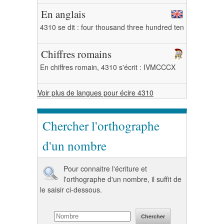
En anglais
4310 se dit : four thousand three hundred ten
Chiffres romains
En chiffres romain, 4310 s'écrit : IVMCCCX
Voir plus de langues pour écire 4310
Chercher l'orthographe
d'un nombre
Pour connaitre l'écriture et
l'orthographe d'un nombre, il suffit de
le saisir ci-dessous.