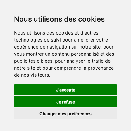
Nous utilisons des cookies
Nous utilisons des cookies et d'autres
technologies de suivi pour améliorer votre
expérience de navigation sur notre site, pour
vous montrer un contenu personnalisé et des
publicités ciblées, pour analyser le trafic de
notre site et pour comprendre la provenance
de nos visiteurs.
J'accepte
Je refuse
Changer mes préférences