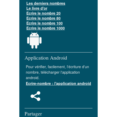
Les derniers nombres
Le livre d'or
Ecrire le nombre 20
Ecrire le nombre 80
Ecrire le nombre 100
Ecrire le nombre 1000
Application Android
Pour vérifier, facilement, l'écriture d'un
nombre, télécharger l'application
android.
Ecrire-nombre : l'application android
Partager