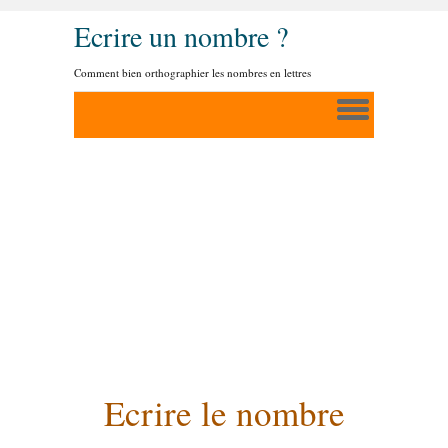
Ecrire un nombre ?
Comment bien orthographier les nombres en lettres
Ecrire le nombre