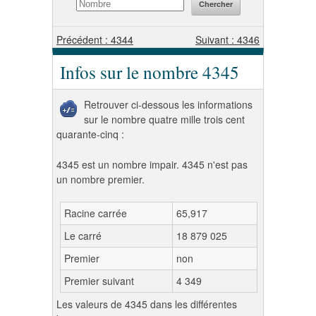
Précédent : 4344
Suivant : 4346
Infos sur le nombre 4345
Retrouver ci-dessous les informations
sur le nombre quatre mille trois cent
quarante-cinq :
4345 est un nombre impair. 4345 n'est pas
un nombre premier.
Racine carrée
65,917
Le carré
18 879 025
Premier
non
Premier suivant
4 349
Les valeurs de 4345 dans les différentes