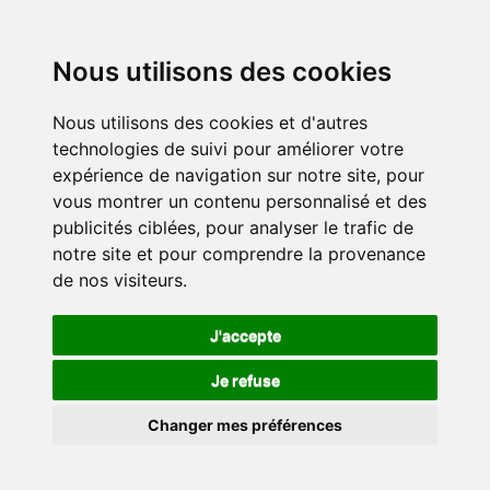
Nous utilisons des cookies
Nous utilisons des cookies et d'autres
technologies de suivi pour améliorer votre
expérience de navigation sur notre site, pour
vous montrer un contenu personnalisé et des
publicités ciblées, pour analyser le trafic de
notre site et pour comprendre la provenance
de nos visiteurs.
J'accepte
Je refuse
Changer mes préférences