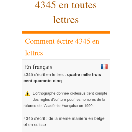
4345 en toutes
lettres
Comment écrire 4345 en
lettres
En français
4345 s'écrit en lettres :
quatre mille trois
cent quarante-cinq
L'orthographe donnée ci-dessus tient compte
des règles d'écriture pour les nombres de la
réforme de l'Académie Française en 1990.
4345 s'écrit : de la même manière en belge
et en suisse