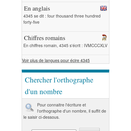
En anglais
4345 se dit : four thousand three hundred
forty-five
Chiffres romains
En chiffres romain, 4345 s'écrit : IVMCCCXLV
Voir plus de langues pour écire 4345
Chercher l'orthographe
d'un nombre
Pour connaitre l'écriture et
l'orthographe d'un nombre, il suffit de
le saisir ci-dessous.