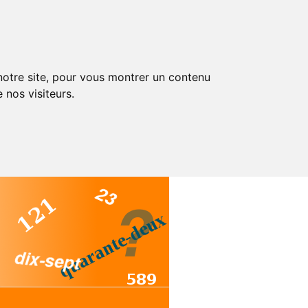
 notre site, pour vous montrer un contenu
 nos visiteurs.