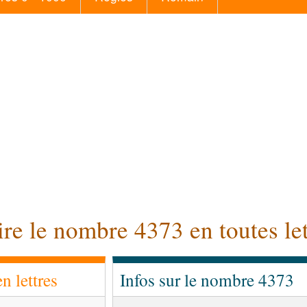
ire le nombre 4373 en toutes let
 lettres
Infos sur le nombre 4373