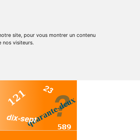
 notre site, pour vous montrer un contenu
 nos visiteurs.