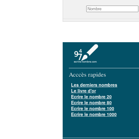
Acccès rapides
Les derniers nombres
Le livre d'or
Ecrire le nombre 20
Ecrire le nombre 80
Ecrire le nombre 100
Ecrire le nombre 1000