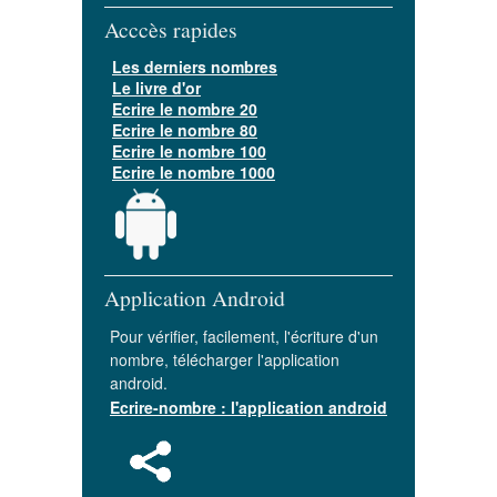
Acccès rapides
Les derniers nombres
Le livre d'or
Ecrire le nombre 20
Ecrire le nombre 80
Ecrire le nombre 100
Ecrire le nombre 1000
Application Android
Pour vérifier, facilement, l'écriture d'un
nombre, télécharger l'application
android.
Ecrire-nombre : l'application android