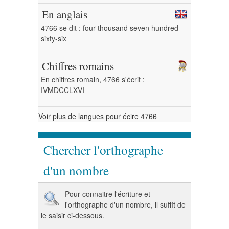
En anglais
4766 se dit : four thousand seven hundred
sixty-six
Chiffres romains
En chiffres romain, 4766 s'écrit :
IVMDCCLXVI
Voir plus de langues pour écire 4766
Chercher l'orthographe
d'un nombre
Pour connaitre l'écriture et
l'orthographe d'un nombre, il suffit de
le saisir ci-dessous.