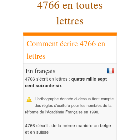
4766 en toutes
lettres
Comment écrire 4766 en
lettres
En français
4766 s'écrit en lettres :
quatre mille sept
cent soixante-six
L'orthographe donnée ci-dessus tient compte
des règles d'écriture pour les nombres de la
réforme de l'Académie Française en 1990.
4766 s'écrit : de la même manière en belge
et en suisse