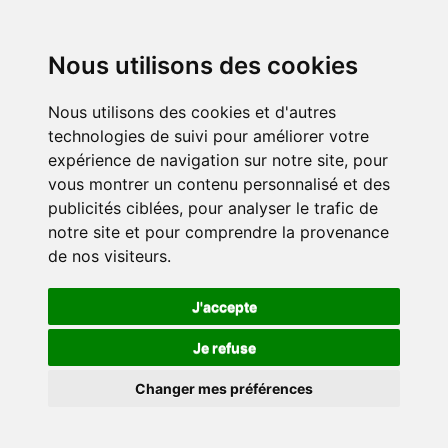
Nous utilisons des cookies
Nous utilisons des cookies et d'autres
technologies de suivi pour améliorer votre
expérience de navigation sur notre site, pour
vous montrer un contenu personnalisé et des
publicités ciblées, pour analyser le trafic de
notre site et pour comprendre la provenance
de nos visiteurs.
J'accepte
Je refuse
Changer mes préférences