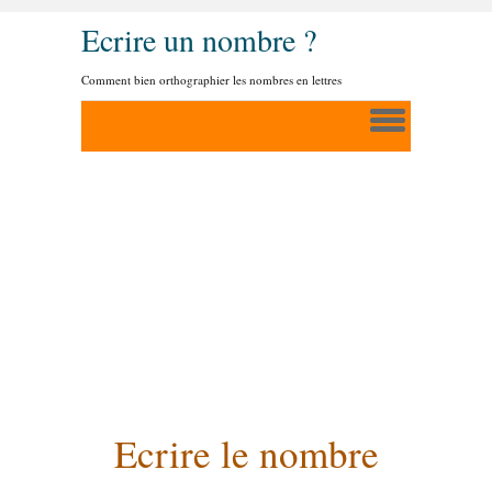
Ecrire un nombre ?
Comment bien orthographier les nombres en lettres
Ecrire le nombre