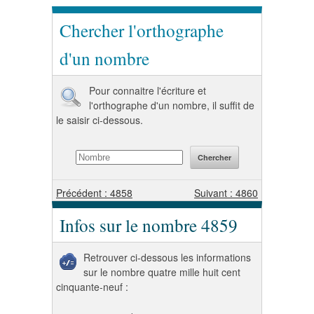
Chercher l'orthographe
d'un nombre
Pour connaitre l'écriture et
l'orthographe d'un nombre, il suffit de
le saisir ci-dessous.
Précédent : 4858
Suivant : 4860
Infos sur le nombre 4859
Retrouver ci-dessous les informations
sur le nombre quatre mille huit cent
cinquante-neuf :