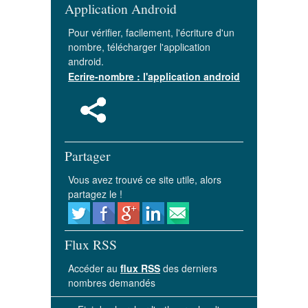
Application Android
Pour vérifier, facilement, l'écriture d'un
nombre, télécharger l'application
android.
Ecrire-nombre : l'application android
Partager
Vous avez trouvé ce site utile, alors
partagez le !
Flux RSS
Accéder au
flux RSS
des derniers
nombres demandés