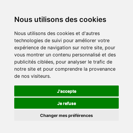
Nous utilisons des cookies
Nous utilisons des cookies et d'autres
technologies de suivi pour améliorer votre
expérience de navigation sur notre site, pour
vous montrer un contenu personnalisé et des
publicités ciblées, pour analyser le trafic de
notre site et pour comprendre la provenance
de nos visiteurs.
J'accepte
Je refuse
Changer mes préférences