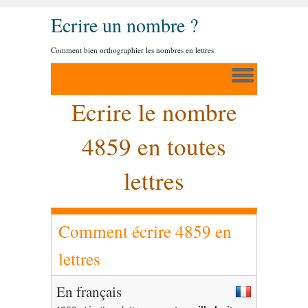
Ecrire un nombre ?
Comment bien orthographier les nombres en lettres
Ecrire le nombre
4859 en toutes
lettres
Comment écrire 4859 en
lettres
En français