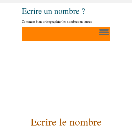
Ecrire un nombre ?
Comment bien orthographier les nombres en lettres
Ecrire le nombre