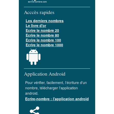
Acccès rapides
Les derniers nombres
Le livre d'or
Ecrire le nombre 20
Ecrire le nombre 80
Ecrire le nombre 100
Ecrire le nombre 1000
Application Android
Pour vérifier, facilement, l'écriture d'un
nombre, télécharger l'application
android.
Ecrire-nombre : l'application android