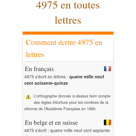
4975 en toutes
lettres
Comment écrire 4975 en
lettres
En français
4975 s'écrit en lettres :
quatre mille neuf
cent soixante-quinze
L'orthographe donnée ci-dessus tient compte
des règles d'écriture pour les nombres de la
réforme de l'Académie Française en 1990.
En belge et en suisse
4975 s'écrit : quatre mille neuf cent septante-