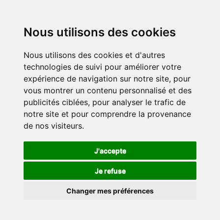
Nous utilisons des cookies
Nous utilisons des cookies et d'autres
technologies de suivi pour améliorer votre
expérience de navigation sur notre site, pour
vous montrer un contenu personnalisé et des
publicités ciblées, pour analyser le trafic de
notre site et pour comprendre la provenance
de nos visiteurs.
J'accepte
Je refuse
Changer mes préférences