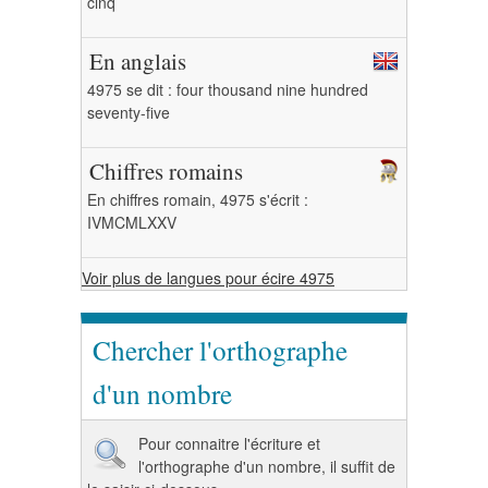
cinq
En anglais
4975 se dit : four thousand nine hundred
seventy-five
Chiffres romains
En chiffres romain, 4975 s'écrit :
IVMCMLXXV
Voir plus de langues pour écire 4975
Chercher l'orthographe
d'un nombre
Pour connaitre l'écriture et
l'orthographe d'un nombre, il suffit de