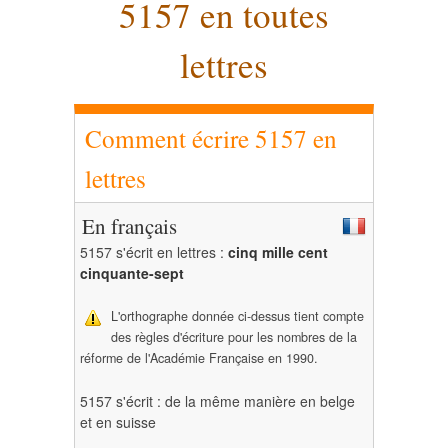
5157 en toutes
lettres
Comment écrire 5157 en
lettres
En français
5157 s'écrit en lettres :
cinq mille cent
cinquante-sept
L'orthographe donnée ci-dessus tient compte
des règles d'écriture pour les nombres de la
réforme de l'Académie Française en 1990.
5157 s'écrit : de la même manière en belge
et en suisse