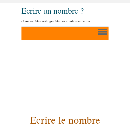
Ecrire un nombre ?
Comment bien orthographier les nombres en lettres
Ecrire le nombre