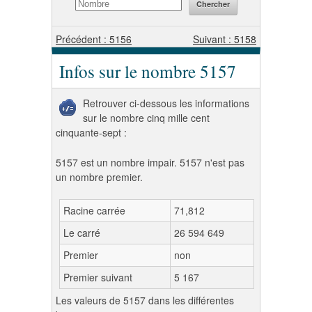
Précédent : 5156
Suivant : 5158
Infos sur le nombre 5157
Retrouver ci-dessous les informations
sur le nombre cinq mille cent
cinquante-sept :
5157 est un nombre impair. 5157 n'est pas
un nombre premier.
Racine carrée
71,812
Le carré
26 594 649
Premier
non
Premier suivant
5 167
Les valeurs de 5157 dans les différentes