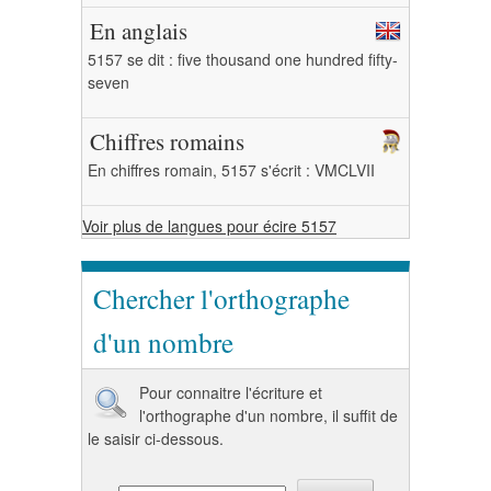
En anglais
5157 se dit : five thousand one hundred fifty-
seven
Chiffres romains
En chiffres romain, 5157 s'écrit : VMCLVII
Voir plus de langues pour écire 5157
Chercher l'orthographe
d'un nombre
Pour connaitre l'écriture et
l'orthographe d'un nombre, il suffit de
le saisir ci-dessous.