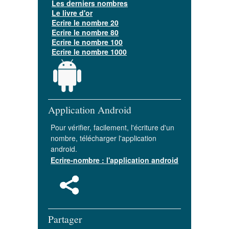
Les derniers nombres
Le livre d'or
Ecrire le nombre 20
Ecrire le nombre 80
Ecrire le nombre 100
Ecrire le nombre 1000
Application Android
Pour vérifier, facilement, l'écriture d'un
nombre, télécharger l'application
android.
Ecrire-nombre : l'application android
Partager