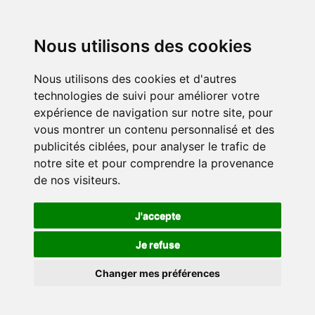
Nous utilisons des cookies
Nous utilisons des cookies et d'autres
technologies de suivi pour améliorer votre
expérience de navigation sur notre site, pour
vous montrer un contenu personnalisé et des
publicités ciblées, pour analyser le trafic de
notre site et pour comprendre la provenance
de nos visiteurs.
J'accepte
Je refuse
Changer mes préférences