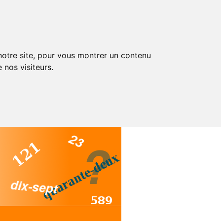
 notre site, pour vous montrer un contenu
 nos visiteurs.