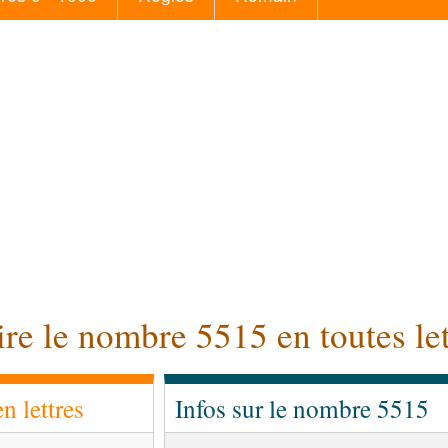
ire le nombre 5515 en toutes let
 lettres
Infos sur le nombre 5515