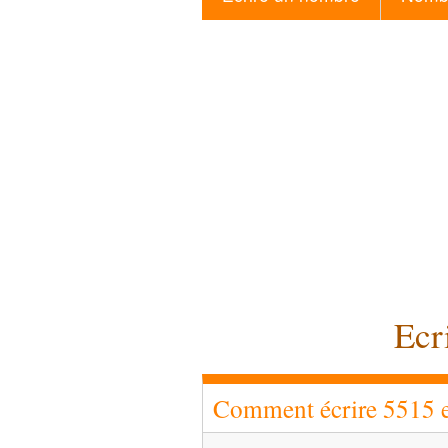
Ecr
Comment écrire 5515 en