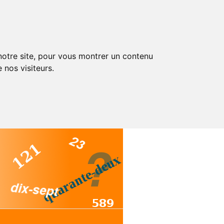
 notre site, pour vous montrer un contenu
 nos visiteurs.