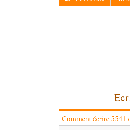
Ecr
Comment écrire 5541 en