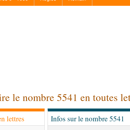
ire le nombre 5541 en toutes let
 lettres
Infos sur le nombre 5541