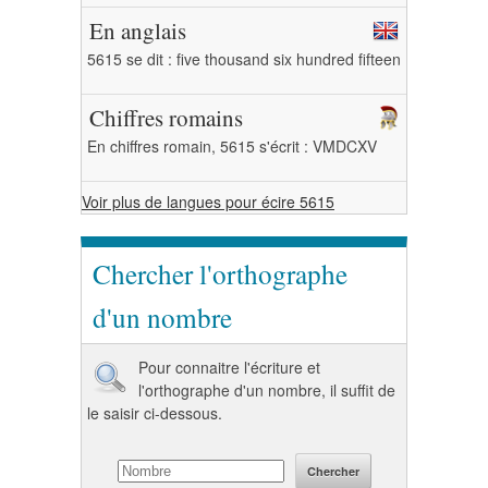
En anglais
5615 se dit : five thousand six hundred fifteen
Chiffres romains
En chiffres romain, 5615 s'écrit : VMDCXV
Voir plus de langues pour écire 5615
Chercher l'orthographe
d'un nombre
Pour connaitre l'écriture et
l'orthographe d'un nombre, il suffit de
le saisir ci-dessous.