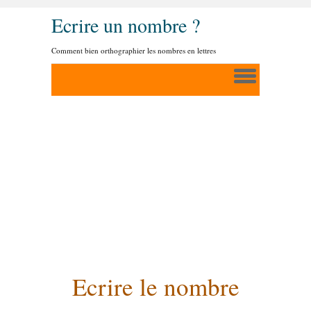
Ecrire un nombre ?
Comment bien orthographier les nombres en lettres
Ecrire le nombre