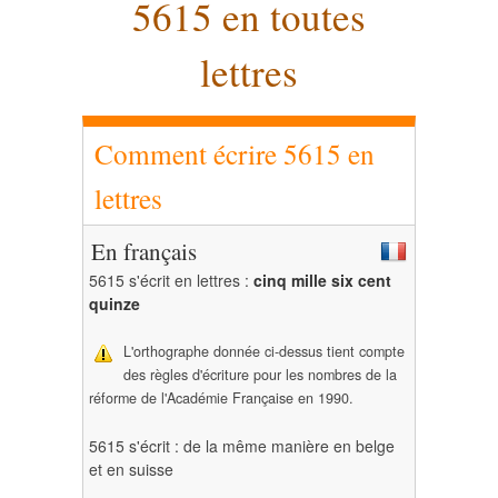
5615 en toutes
lettres
Comment écrire 5615 en
lettres
En français
5615 s'écrit en lettres :
cinq mille six cent
quinze
L'orthographe donnée ci-dessus tient compte
des règles d'écriture pour les nombres de la
réforme de l'Académie Française en 1990.
5615 s'écrit : de la même manière en belge
et en suisse