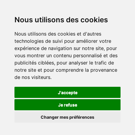
Nous utilisons des cookies
Nous utilisons des cookies et d'autres
technologies de suivi pour améliorer votre
expérience de navigation sur notre site, pour
vous montrer un contenu personnalisé et des
publicités ciblées, pour analyser le trafic de
notre site et pour comprendre la provenance
de nos visiteurs.
J'accepte
Je refuse
Changer mes préférences