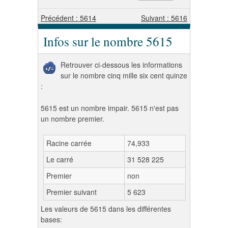
Précédent : 5614
Suivant : 5616
Infos sur le nombre 5615
Retrouver ci-dessous les informations
sur le nombre cinq mille six cent quinze
:
5615 est un nombre impair. 5615 n'est pas
un nombre premier.
Racine carrée
74,933
Le carré
31 528 225
Premier
non
Premier suivant
5 623
Les valeurs de 5615 dans les différentes
bases: