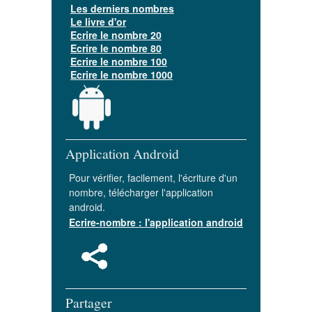
Les derniers nombres
Le livre d'or
Ecrire le nombre 20
Ecrire le nombre 80
Ecrire le nombre 100
Ecrire le nombre 1000
Application Android
Pour vérifier, facilement, l'écriture d'un
nombre, télécharger l'application
android.
Ecrire-nombre : l'application android
Partager