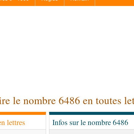
ire le nombre 6486 en toutes let
 lettres
Infos sur le nombre 6486