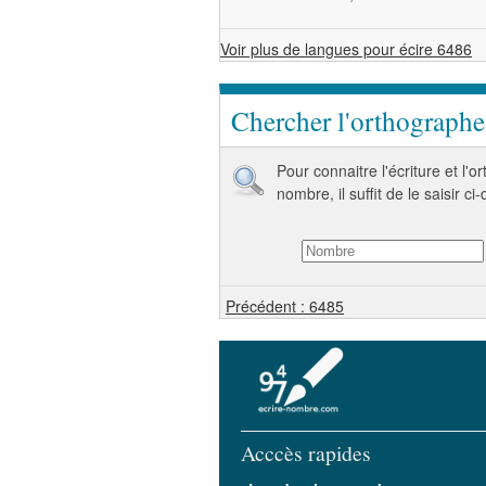
Voir plus de langues pour écire 6486
Chercher l'orthograph
Pour connaitre l'écriture et l'
nombre, il suffit de le saisir ci
Précédent : 6485
Acccès rapides