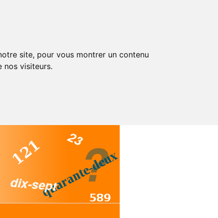
 notre site, pour vous montrer un contenu
 nos visiteurs.