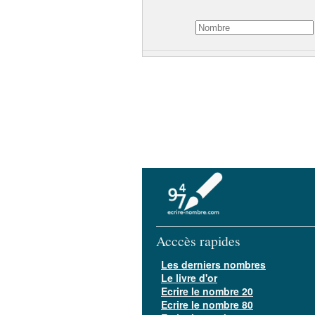
Acccès rapides
Les derniers nombres
Le livre d'or
Ecrire le nombre 20
Ecrire le nombre 80