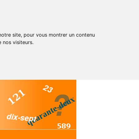
 notre site, pour vous montrer un contenu
 nos visiteurs.