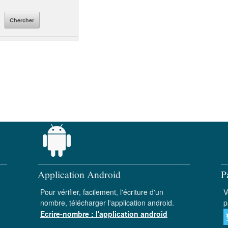
Application Android
P
Pour vérifier, facilement, l'écriture d'un
V
nombre, télécharger l'application android.
p
Ecrire-nombre : l'application android