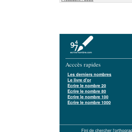
Acccès rapides
Les derniers nombres
Le livre d'or
Ecrire le nombre 20
Ecrire le nombre 80
Ecrire le nombre 100
Ecrire le nombre 1000
Fini de chercher l'orthogr