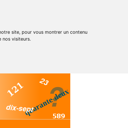
 notre site, pour vous montrer un contenu
 nos visiteurs.