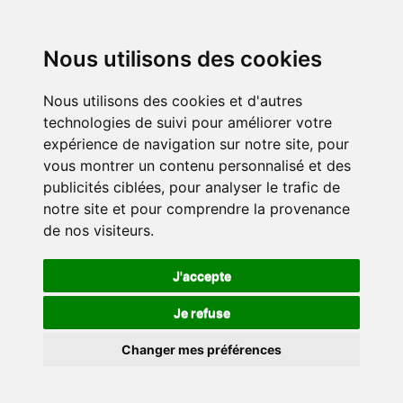
Nous utilisons des cookies
Nous utilisons des cookies et d'autres
technologies de suivi pour améliorer votre
expérience de navigation sur notre site, pour
vous montrer un contenu personnalisé et des
publicités ciblées, pour analyser le trafic de
notre site et pour comprendre la provenance
de nos visiteurs.
J'accepte
Je refuse
Changer mes préférences