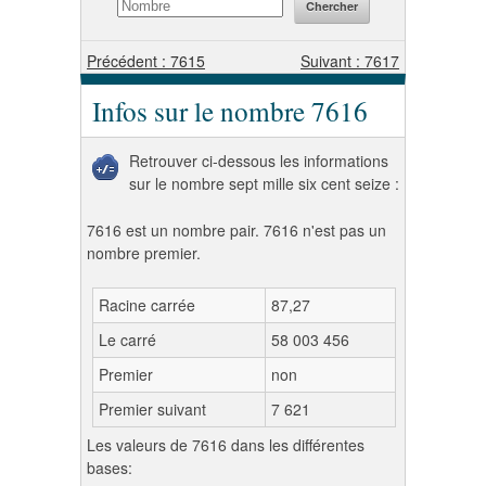
Précédent : 7615
Suivant : 7617
Infos sur le nombre 7616
Retrouver ci-dessous les informations
sur le nombre sept mille six cent seize :
7616 est un nombre pair. 7616 n'est pas un
nombre premier.
Racine carrée
87,27
Le carré
58 003 456
Premier
non
Premier suivant
7 621
Les valeurs de 7616 dans les différentes
bases: