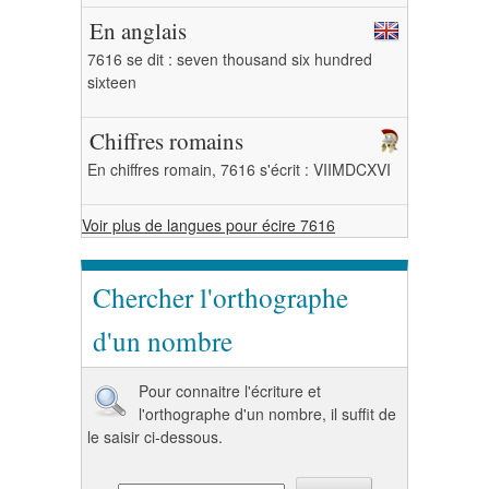
En anglais
7616 se dit : seven thousand six hundred
sixteen
Chiffres romains
En chiffres romain, 7616 s'écrit : VIIMDCXVI
Voir plus de langues pour écire 7616
Chercher l'orthographe
d'un nombre
Pour connaitre l'écriture et
l'orthographe d'un nombre, il suffit de
le saisir ci-dessous.