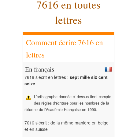
7616 en toutes
lettres
Comment écrire 7616 en
lettres
En français
7616 s'écrit en lettres :
sept mille six cent
seize
L'orthographe donnée ci-dessus tient compte
des règles d'écriture pour les nombres de la
réforme de l'Académie Française en 1990.
7616 s'écrit : de la même manière en belge
et en suisse