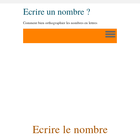
Ecrire un nombre ?
Comment bien orthographier les nombres en lettres
Ecrire le nombre