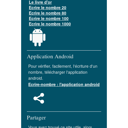
Le livre d'or
Ecrire le nombre 20
Ecrire le nombre 80
Ecrire le nombre 100
Ecrire le nombre 1000
Application Android
Pour vérifier, facilement, l'écriture d'un
nombre, télécharger l'application
android.
Ecrire-nombre : l'application android
Partager
Vous avez trouvé ce site utile, alors