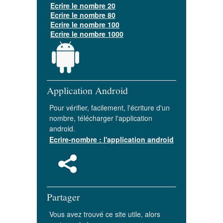
Ecrire le nombre 20
Ecrire le nombre 80
Ecrire le nombre 100
Ecrire le nombre 1000
Application Android
Pour vérifier, facilement, l'écriture d'un
nombre, télécharger l'application
android.
Ecrire-nombre : l'application android
Partager
Vous avez trouvé ce site utile, alors