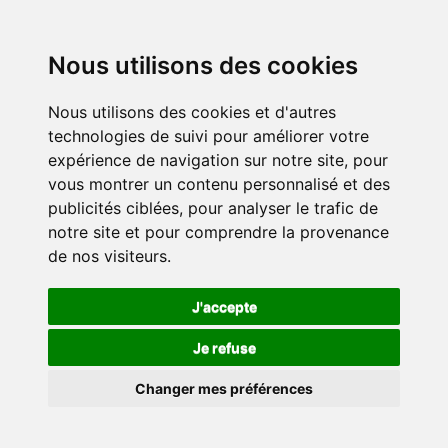
Nous utilisons des cookies
Nous utilisons des cookies et d'autres
technologies de suivi pour améliorer votre
expérience de navigation sur notre site, pour
vous montrer un contenu personnalisé et des
publicités ciblées, pour analyser le trafic de
notre site et pour comprendre la provenance
de nos visiteurs.
J'accepte
Je refuse
Changer mes préférences