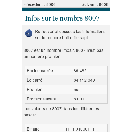
Précédent : 8006
Suivant : 8008
Infos sur le nombre 8007
Retrouver ci-dessous les informations
sur le nombre huit mille sept :
8007 est un nombre impair. 8007 n'est pas
un nombre premier.
Racine carrée
89,482
Le carré
64 112 049
Premier
non
Premier suivant
8 009
Les valeurs de 8007 dans les différentes
bases:
Binaire
11111 01000111