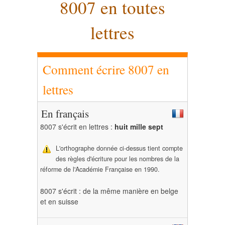
8007 en toutes
lettres
Comment écrire 8007 en
lettres
En français
8007 s'écrit en lettres :
huit mille sept
L'orthographe donnée ci-dessus tient compte
des règles d'écriture pour les nombres de la
réforme de l'Académie Française en 1990.
8007 s'écrit : de la même manière en belge
et en suisse