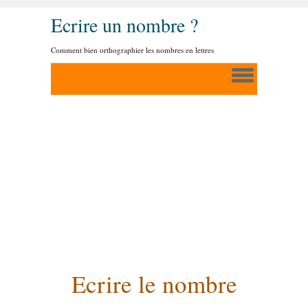
Ecrire un nombre ?
Comment bien orthographier les nombres en lettres
Ecrire le nombre