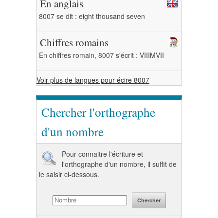
En anglais
8007 se dit : eight thousand seven
Chiffres romains
En chiffres romain, 8007 s'écrit : VIIIMVII
Voir plus de langues pour écire 8007
Chercher l'orthographe
d'un nombre
Pour connaitre l'écriture et
l'orthographe d'un nombre, il suffit de
le saisir ci-dessous.