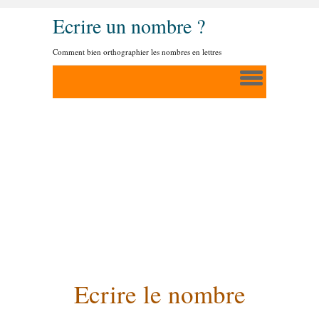
Ecrire un nombre ?
Comment bien orthographier les nombres en lettres
Ecrire le nombre