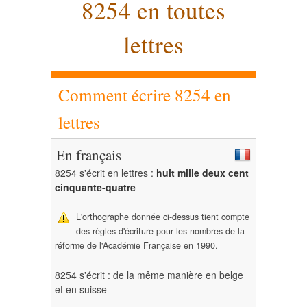
8254 en toutes
lettres
Comment écrire 8254 en
lettres
En français
8254 s'écrit en lettres :
huit mille deux cent
cinquante-quatre
L'orthographe donnée ci-dessus tient compte
des règles d'écriture pour les nombres de la
réforme de l'Académie Française en 1990.
8254 s'écrit : de la même manière en belge
et en suisse