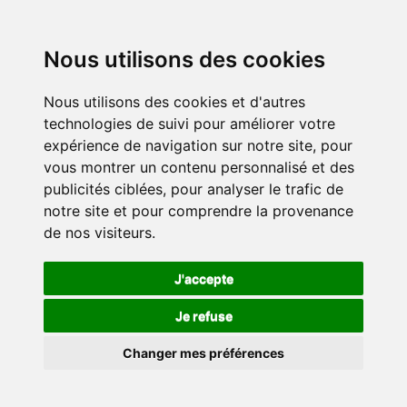
Nous utilisons des cookies
Nous utilisons des cookies et d'autres
technologies de suivi pour améliorer votre
expérience de navigation sur notre site, pour
vous montrer un contenu personnalisé et des
publicités ciblées, pour analyser le trafic de
notre site et pour comprendre la provenance
de nos visiteurs.
J'accepte
Je refuse
Changer mes préférences