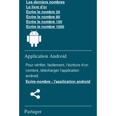
Les derniers nombres
Le livre d'or
Ecrire le nombre 20
Ecrire le nombre 80
Ecrire le nombre 100
Ecrire le nombre 1000
Application Android
Pour vérifier, facilement, l'écriture d'un
nombre, télécharger l'application
android.
Ecrire-nombre : l'application android
Partager