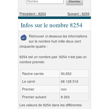
Précédent : 8253
Suivant : 8255
Infos sur le nombre 8254
Retrouver ci-dessous les informations
sur le nombre huit mille deux cent
cinquante-quatre :
8254 est un nombre pair. 8254 n'est pas un
nombre premier.
Racine carrée
90,852
Le carré
68 128 516
Premier
non
Premier suivant
8 263
Les valeurs de 8254 dans les différentes