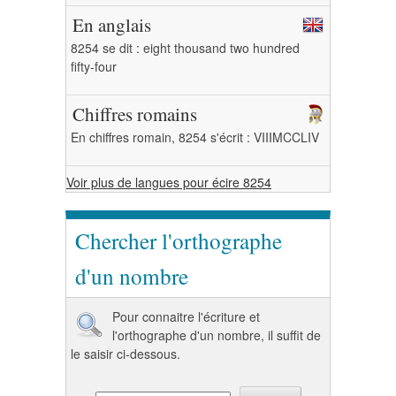
En anglais
8254 se dit : eight thousand two hundred
fifty-four
Chiffres romains
En chiffres romain, 8254 s'écrit : VIIIMCCLIV
Voir plus de langues pour écire 8254
Chercher l'orthographe
d'un nombre
Pour connaitre l'écriture et
l'orthographe d'un nombre, il suffit de
le saisir ci-dessous.