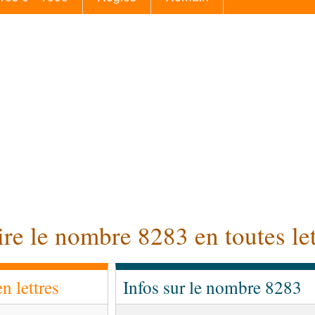
ire le nombre 8283 en toutes let
 lettres
Infos sur le nombre 8283