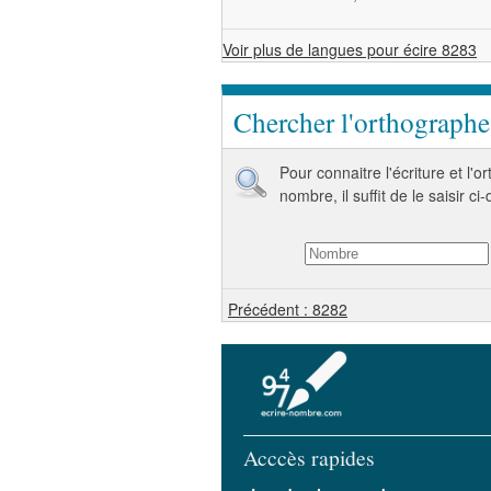
Voir plus de langues pour écire 8283
Chercher l'orthograph
Pour connaitre l'écriture et l'
nombre, il suffit de le saisir ci
Précédent : 8282
Acccès rapides