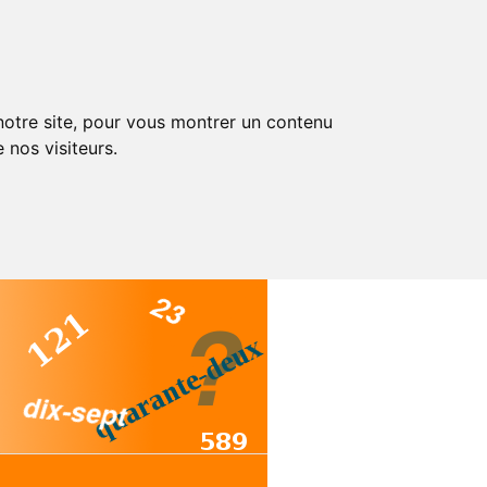
 notre site, pour vous montrer un contenu
 nos visiteurs.