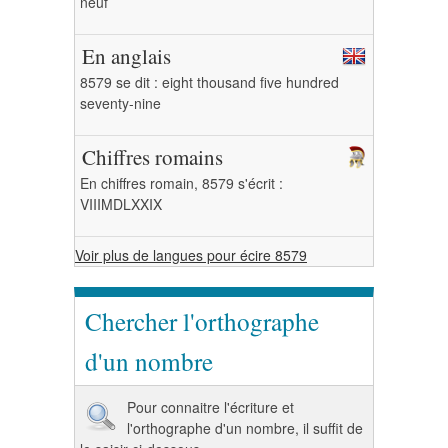
neuf
En anglais
8579 se dit : eight thousand five hundred
seventy-nine
Chiffres romains
En chiffres romain, 8579 s'écrit :
VIIIMDLXXIX
Voir plus de langues pour écire 8579
Chercher l'orthographe
d'un nombre
Pour connaitre l'écriture et
l'orthographe d'un nombre, il suffit de