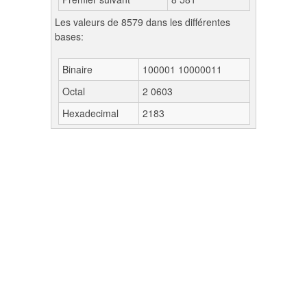
Les valeurs de 8579 dans les différentes
bases:
Binaire
100001 10000011
Octal
2 0603
Hexadecimal
2183