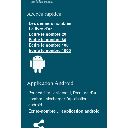
Acccès rapides
Les derniers nombres
Le livre d'or
Ecrire le nombre 20
Ecrire le nombre 80
Ecrire le nombre 100
Ecrire le nombre 1000
Application Android
Pour vérifier, facilement, l'écriture d'un
nombre, télécharger l'application
android.
Ecrire-nombre : l'application android