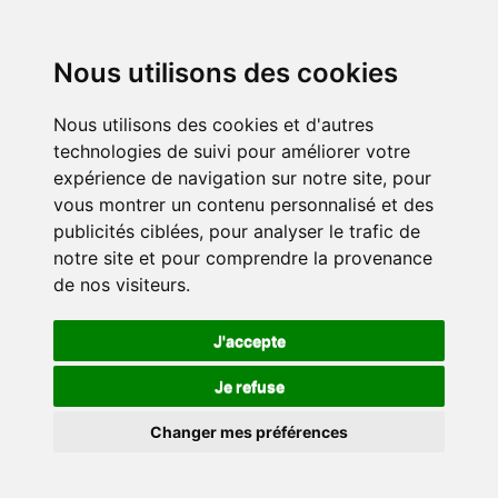
Nous utilisons des cookies
Nous utilisons des cookies et d'autres
technologies de suivi pour améliorer votre
expérience de navigation sur notre site, pour
vous montrer un contenu personnalisé et des
publicités ciblées, pour analyser le trafic de
notre site et pour comprendre la provenance
de nos visiteurs.
J'accepte
Je refuse
Changer mes préférences