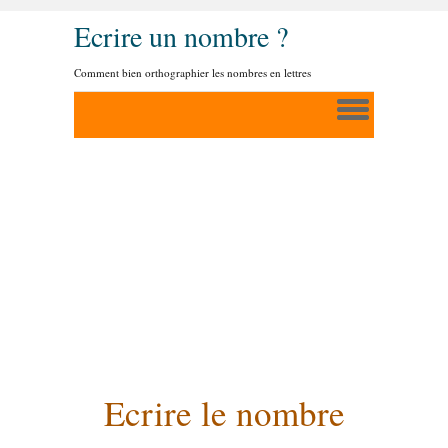
Ecrire un nombre ?
Comment bien orthographier les nombres en lettres
Ecrire le nombre