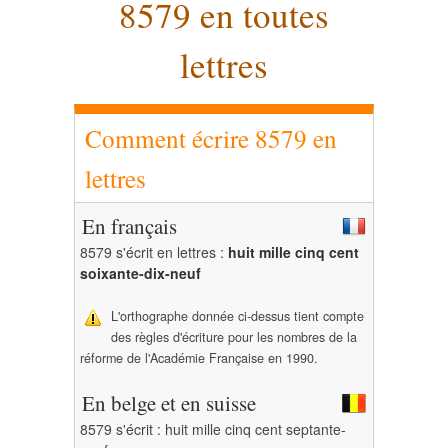
8579 en toutes
lettres
Comment écrire 8579 en
lettres
En français
8579 s'écrit en lettres :
huit mille cinq cent
soixante-dix-neuf
L'orthographe donnée ci-dessus tient compte
des règles d'écriture pour les nombres de la
réforme de l'Académie Française en 1990.
En belge et en suisse
8579 s'écrit : huit mille cinq cent septante-