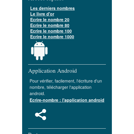
Les derniers nombres
Le livre d'or
Ecrire le nombre 20
Ecrire le nombre 80
Ecrire le nombre 100
Ecrire le nombre 1000
Application Android
Pour vérifier, facilement, l'écriture d'un
nombre, télécharger l'application
android.
Ecrire-nombre : l'application android