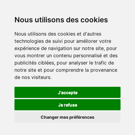
Nous utilisons des cookies
Nous utilisons des cookies et d'autres
technologies de suivi pour améliorer votre
expérience de navigation sur notre site, pour
vous montrer un contenu personnalisé et des
publicités ciblées, pour analyser le trafic de
notre site et pour comprendre la provenance
de nos visiteurs.
J'accepte
Je refuse
Changer mes préférences