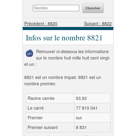
Précédent : 8820
Suivant : 8822
Infos sur le nombre 8821
Retrouver ci-dessous les informations
sur le nombre huit mille huit cent vingt-
et-un :
8821 est un nombre impair. 8821 est un
nombre premier.
Racine carrée
93,92
Le carré
77 810 041
Premier
oui
Premier suivant
8 831