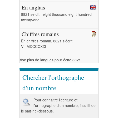
En anglais
8821 se dit : eight thousand eight hundred
twenty-one
Chiffres romains
En chiffres romain, 8821 s'écrit :
VIIIMDCCCXXI
Voir plus de langues pour écire 8821
Chercher l'orthographe
d'un nombre
Pour connaitre l'écriture et
l'orthographe d'un nombre, il suffit de
le saisir ci-dessous.