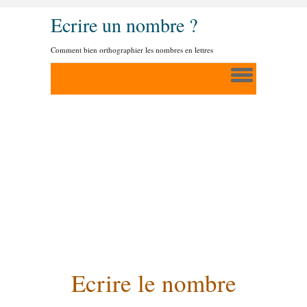
Ecrire un nombre ?
Comment bien orthographier les nombres en lettres
Ecrire le nombre