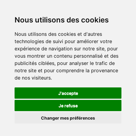
Nous utilisons des cookies
Nous utilisons des cookies et d'autres
technologies de suivi pour améliorer votre
expérience de navigation sur notre site, pour
vous montrer un contenu personnalisé et des
publicités ciblées, pour analyser le trafic de
notre site et pour comprendre la provenance
de nos visiteurs.
J'accepte
Je refuse
Changer mes préférences