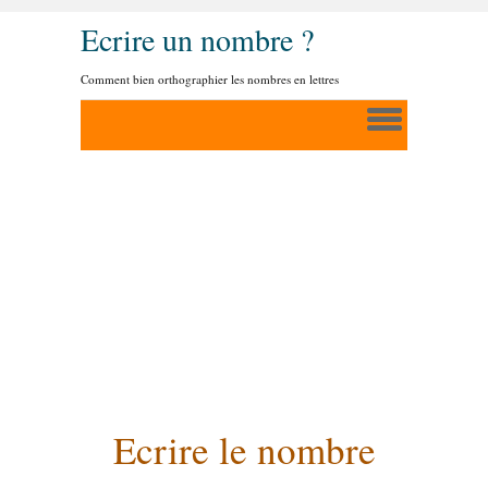
Ecrire un nombre ?
Comment bien orthographier les nombres en lettres
Ecrire le nombre