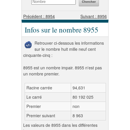
Précédent : 8954
Suivant : 8956
Infos sur le nombre 8955
Retrouver ci-dessous les informations
sur le nombre huit mille neuf cent
cinquante-cinq :
8955 est un nombre impair. 8955 n'est pas
un nombre premier.
Racine carrée
94,631
Le carré
80 192 025
Premier
non
Premier suivant
8 963
Les valeurs de 8955 dans les différentes