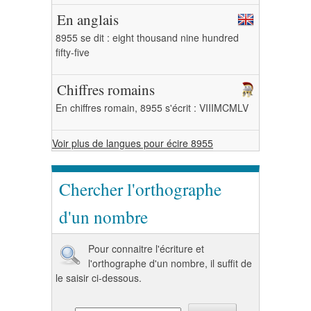
En anglais
8955 se dit : eight thousand nine hundred
fifty-five
Chiffres romains
En chiffres romain, 8955 s'écrit : VIIIMCMLV
Voir plus de langues pour écire 8955
Chercher l'orthographe
d'un nombre
Pour connaitre l'écriture et
l'orthographe d'un nombre, il suffit de
le saisir ci-dessous.