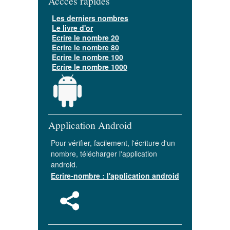
Acccès rapides
Les derniers nombres
Le livre d'or
Ecrire le nombre 20
Ecrire le nombre 80
Ecrire le nombre 100
Ecrire le nombre 1000
Application Android
Pour vérifier, facilement, l'écriture d'un
nombre, télécharger l'application
android.
Ecrire-nombre : l'application android