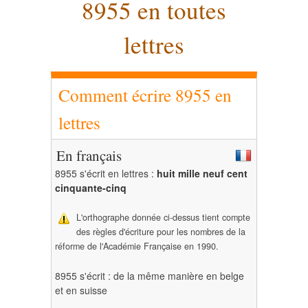
8955 en toutes
lettres
Comment écrire 8955 en
lettres
En français
8955 s'écrit en lettres :
huit mille neuf cent
cinquante-cinq
L'orthographe donnée ci-dessus tient compte
des règles d'écriture pour les nombres de la
réforme de l'Académie Française en 1990.
8955 s'écrit : de la même manière en belge
et en suisse