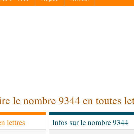
ire le nombre 9344 en toutes let
 lettres
Infos sur le nombre 9344