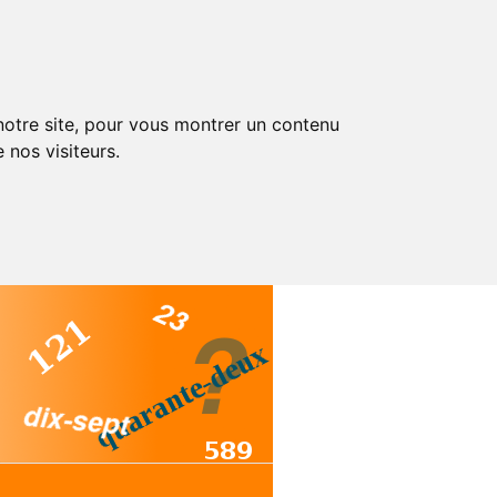
 notre site, pour vous montrer un contenu
 nos visiteurs.