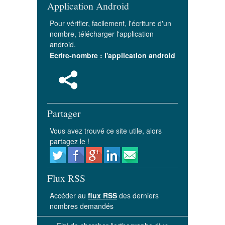
Application Android
Pour vérifier, facilement, l'écriture d'un
nombre, télécharger l'application
android.
Ecrire-nombre : l'application android
Partager
Vous avez trouvé ce site utile, alors
partagez le !
Flux RSS
Accéder au
flux RSS
des derniers
nombres demandés