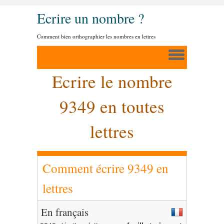
Ecrire un nombre ?
Comment bien orthographier les nombres en lettres
Ecrire le nombre
9349 en toutes
lettres
Comment écrire 9349 en
lettres
En français