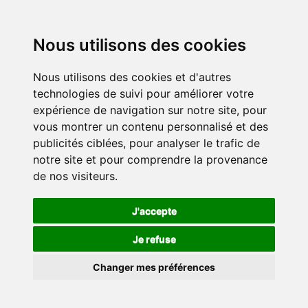
Nous utilisons des cookies
Nous utilisons des cookies et d'autres
technologies de suivi pour améliorer votre
expérience de navigation sur notre site, pour
vous montrer un contenu personnalisé et des
publicités ciblées, pour analyser le trafic de
notre site et pour comprendre la provenance
de nos visiteurs.
J'accepte
Je refuse
Changer mes préférences