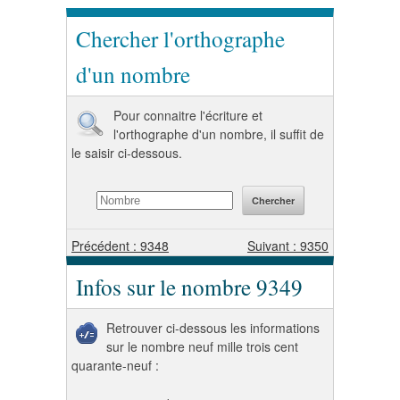
Chercher l'orthographe
d'un nombre
Pour connaitre l'écriture et
l'orthographe d'un nombre, il suffit de
le saisir ci-dessous.
Précédent : 9348
Suivant : 9350
Infos sur le nombre 9349
Retrouver ci-dessous les informations
sur le nombre neuf mille trois cent
quarante-neuf :