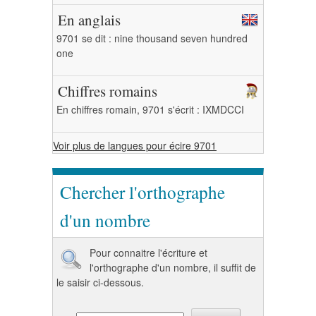
En anglais
9701 se dit : nine thousand seven hundred
one
Chiffres romains
En chiffres romain, 9701 s'écrit : IXMDCCI
Voir plus de langues pour écire 9701
Chercher l'orthographe
d'un nombre
Pour connaitre l'écriture et
l'orthographe d'un nombre, il suffit de
le saisir ci-dessous.