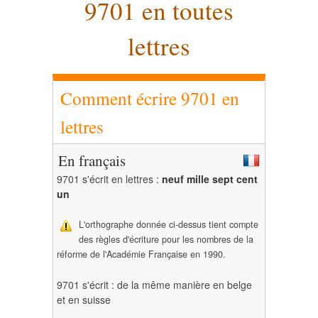
9701 en toutes
lettres
Comment écrire 9701 en
lettres
En français
9701 s'écrit en lettres :
neuf mille sept cent
un
L'orthographe donnée ci-dessus tient compte
des règles d'écriture pour les nombres de la
réforme de l'Académie Française en 1990.
9701 s'écrit : de la même manière en belge
et en suisse