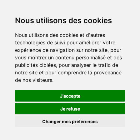
Nous utilisons des cookies
Nous utilisons des cookies et d'autres
technologies de suivi pour améliorer votre
expérience de navigation sur notre site, pour
vous montrer un contenu personnalisé et des
publicités ciblées, pour analyser le trafic de
notre site et pour comprendre la provenance
de nos visiteurs.
J'accepte
Je refuse
Changer mes préférences