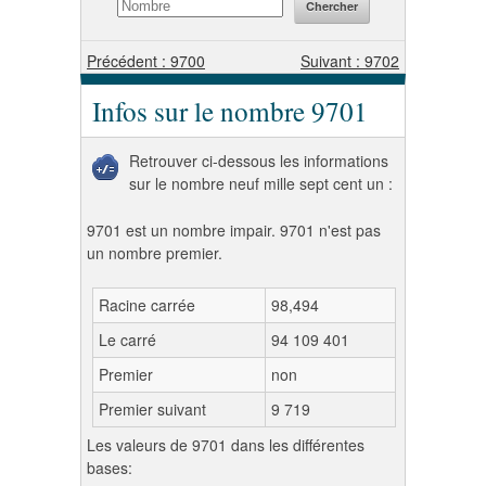
Précédent : 9700
Suivant : 9702
Infos sur le nombre 9701
Retrouver ci-dessous les informations
sur le nombre neuf mille sept cent un :
9701 est un nombre impair. 9701 n'est pas
un nombre premier.
Racine carrée
98,494
Le carré
94 109 401
Premier
non
Premier suivant
9 719
Les valeurs de 9701 dans les différentes
bases: