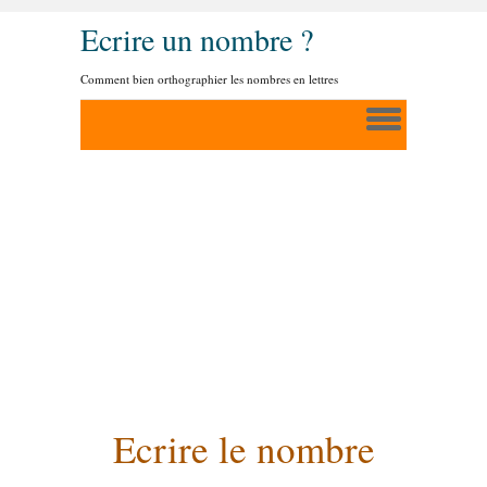
Ecrire un nombre ?
Comment bien orthographier les nombres en lettres
Ecrire le nombre