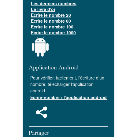
Les derniers nombres
Le livre d'or
Ecrire le nombre 20
Ecrire le nombre 80
Ecrire le nombre 100
Ecrire le nombre 1000
Application Android
Pour vérifier, facilement, l'écriture d'un
nombre, télécharger l'application
android.
Ecrire-nombre : l'application android
Partager