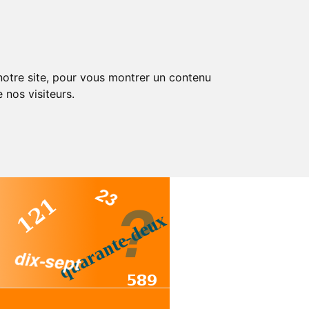
 notre site, pour vous montrer un contenu
 nos visiteurs.