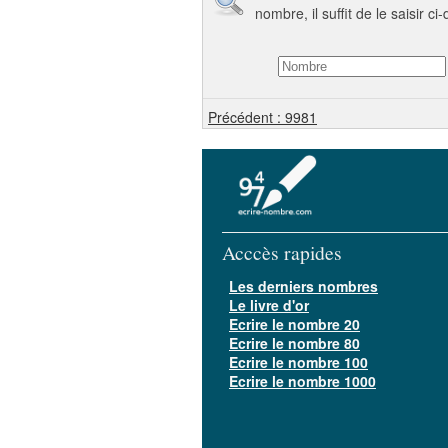
nombre, il suffit de le saisir ci
Précédent : 9981
Acccès rapides
Les derniers nombres
Le livre d'or
Ecrire le nombre 20
Ecrire le nombre 80
Ecrire le nombre 100
Ecrire le nombre 1000