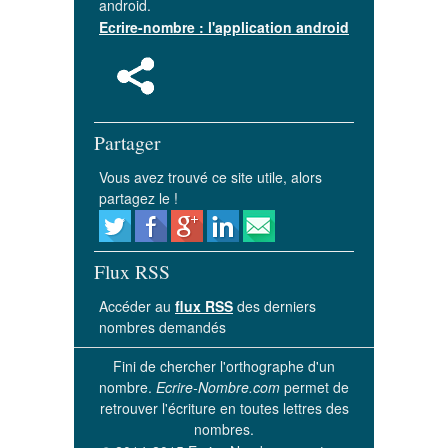
android.
Ecrire-nombre : l'application android
Partager
Vous avez trouvé ce site utile, alors
partagez le !
Flux RSS
Accéder au
flux RSS
des derniers
nombres demandés
Fini de chercher l'orthographe d'un
nombre.
Ecrire-Nombre.com
permet de
retrouver l'écriture en toutes lettres des
nombres.