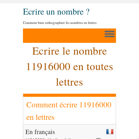
Ecrire un nombre ?
Comment bien orthographier les nombres en lettres
Ecrire le nombre
11916000 en toutes
lettres
Comment écrire 11916000
en lettres
En français