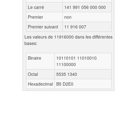
Le carré
141 991 056 000 000
Premier
non
Premier suivant
11 916 007
Les valeurs de 11916000 dans les différentes
bases:
Binaire
10110101 11010010
11100000
Octal
5535 1340
Hexadecimal
B5 D2E0