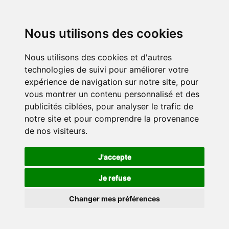
Nous utilisons des cookies
Nous utilisons des cookies et d'autres
technologies de suivi pour améliorer votre
expérience de navigation sur notre site, pour
vous montrer un contenu personnalisé et des
publicités ciblées, pour analyser le trafic de
notre site et pour comprendre la provenance
de nos visiteurs.
J'accepte
Je refuse
Changer mes préférences