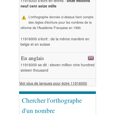
11916000 s'écrit en lettres :
onze millions
neuf cent seize mille
L'orthographe donnée ci-dessus tient compte
des règles d'écriture pour les nombres de la
réforme de l'Académie Française en 1990.
11916000 s'écrit : de la même manière en
belge et en suisse
En anglais
11916000 se dit : eleven million nine hundred
sixteen thousand
Voir plus de langues pour écire 11916000
Chercher l'orthographe
d'un nombre