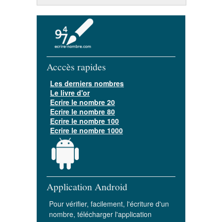
Acccès rapides
Les derniers nombres
Le livre d'or
Ecrire le nombre 20
Ecrire le nombre 80
Ecrire le nombre 100
Ecrire le nombre 1000
Application Android
Pour vérifier, facilement, l'écriture d'un
nombre, télécharger l'application