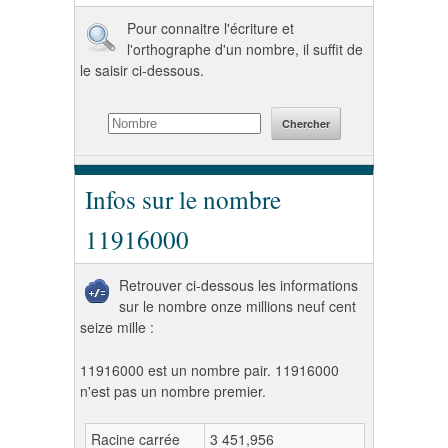
Pour connaitre l'écriture et
l'orthographe d'un nombre, il suffit de
le saisir ci-dessous.
Infos sur le nombre
11916000
Retrouver ci-dessous les informations
sur le nombre onze millions neuf cent
seize mille :
11916000 est un nombre pair. 11916000
n'est pas un nombre premier.
Racine carrée
3 451,956