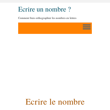
Ecrire un nombre ?
Comment bien orthographier les nombres en lettres
Ecrire le nombre