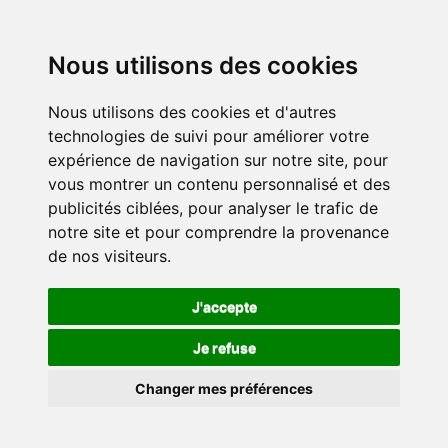
Nous utilisons des cookies
Nous utilisons des cookies et d'autres
technologies de suivi pour améliorer votre
expérience de navigation sur notre site, pour
vous montrer un contenu personnalisé et des
publicités ciblées, pour analyser le trafic de
notre site et pour comprendre la provenance
de nos visiteurs.
J'accepte
Je refuse
Changer mes préférences