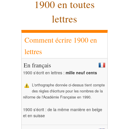
1900 en toutes
lettres
Comment écrire 1900 en
lettres
En français
1900 s'écrit en lettres :
mille neuf cents
L'orthographe donnée ci-dessus tient compte
des règles d'écriture pour les nombres de la
réforme de l'Académie Française en 1990.
1900 s'écrit : de la même manière en belge
et en suisse