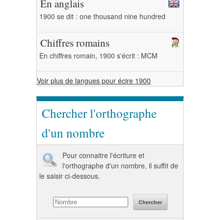
En anglais
1900 se dit : one thousand nine hundred
Chiffres romains
En chiffres romain, 1900 s'écrit : MCM
Voir plus de langues pour écire 1900
Chercher l'orthographe
d'un nombre
Pour connaitre l'écriture et
l'orthographe d'un nombre, il suffit de
le saisir ci-dessous.