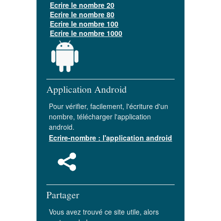
Ecrire le nombre 20
Ecrire le nombre 80
Ecrire le nombre 100
Ecrire le nombre 1000
Application Android
Pour vérifier, facilement, l'écriture d'un
nombre, télécharger l'application
android.
Ecrire-nombre : l'application android
Partager
Vous avez trouvé ce site utile, alors