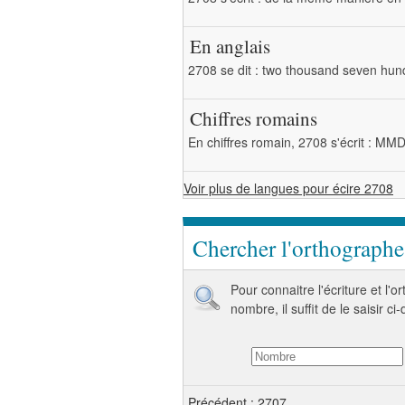
En anglais
2708 se dit : two thousand seven hun
Chiffres romains
En chiffres romain, 2708 s'écrit : MM
Voir plus de langues pour écire 2708
Chercher l'orthograph
Pour connaitre l'écriture et l'
nombre, il suffit de le saisir ci
Précédent : 2707