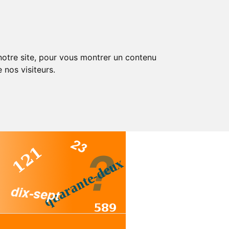
 notre site, pour vous montrer un contenu
 nos visiteurs.