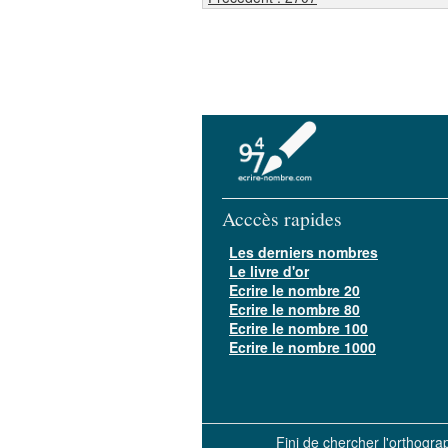
Acccès rapides
Les derniers nombres
Le livre d'or
Ecrire le nombre 20
Ecrire le nombre 80
Ecrire le nombre 100
Ecrire le nombre 1000
Fini de chercher l'orthogr