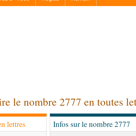
ire le nombre 2777 en toutes let
 lettres
Infos sur le nombre 2777