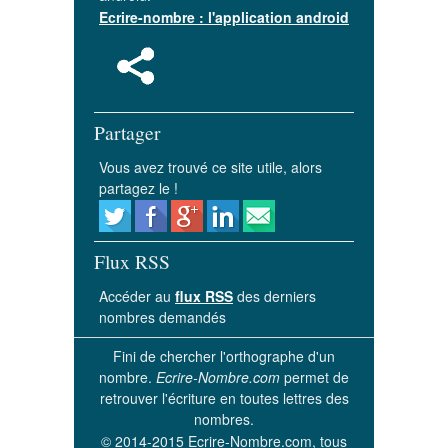
Ecrire-nombre : l'application android
Partager
Vous avez trouvé ce site utile, alors
partagez le !
Flux RSS
Accéder au
flux RSS
des derniers
nombres demandés
Fini de chercher l'orthographe d'un
nombre.
Ecrire-Nombre.com
permet de
retrouver l'écriture en toutes lettres des
nombres.
© 2014-2015 Ecrire-Nombre.com, tous