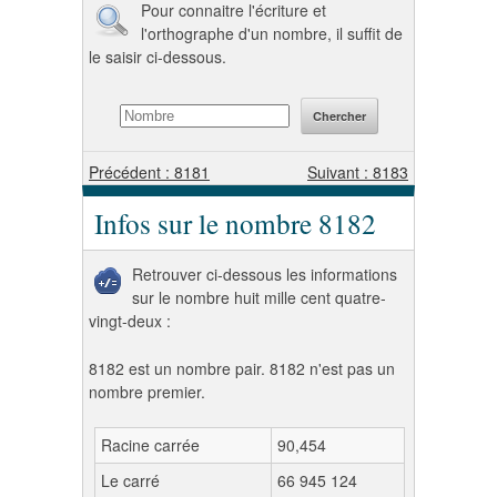
Pour connaitre l'écriture et
l'orthographe d'un nombre, il suffit de
le saisir ci-dessous.
Précédent : 8181
Suivant : 8183
Infos sur le nombre 8182
Retrouver ci-dessous les informations
sur le nombre huit mille cent quatre-
vingt-deux :
8182 est un nombre pair. 8182 n'est pas un
nombre premier.
Racine carrée
90,454
Le carré
66 945 124