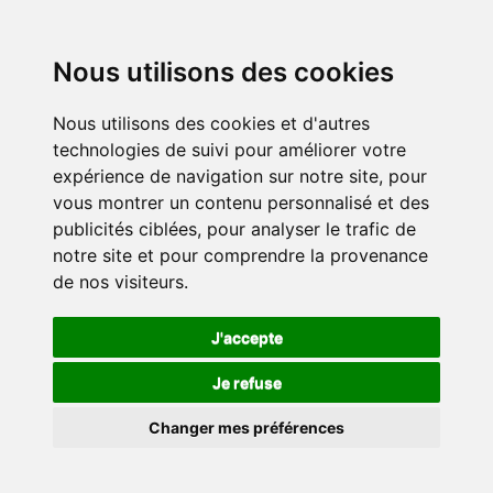
Nous utilisons des cookies
Nous utilisons des cookies et d'autres
technologies de suivi pour améliorer votre
expérience de navigation sur notre site, pour
vous montrer un contenu personnalisé et des
publicités ciblées, pour analyser le trafic de
notre site et pour comprendre la provenance
de nos visiteurs.
J'accepte
Je refuse
Changer mes préférences