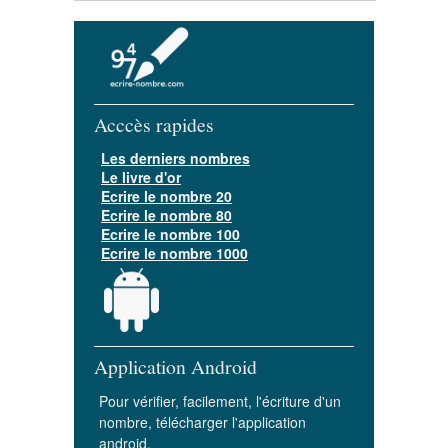
Acccès rapides
Les derniers nombres
Le livre d'or
Ecrire le nombre 20
Ecrire le nombre 80
Ecrire le nombre 100
Ecrire le nombre 1000
Application Android
Pour vérifier, facilement, l'écriture d'un
nombre, télécharger l'application
android.