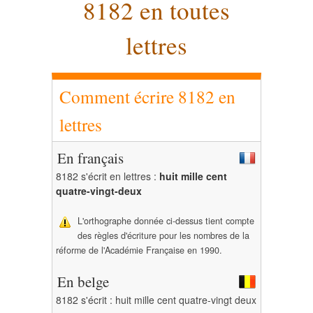
8182 en toutes
lettres
Comment écrire 8182 en
lettres
En français
8182 s'écrit en lettres :
huit mille cent
quatre-vingt-deux
L'orthographe donnée ci-dessus tient compte
des règles d'écriture pour les nombres de la
réforme de l'Académie Française en 1990.
En belge
8182 s'écrit : huit mille cent quatre-vingt deux