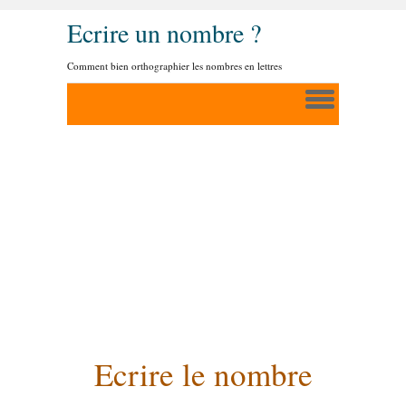
Ecrire un nombre ?
Comment bien orthographier les nombres en lettres
Ecrire le nombre