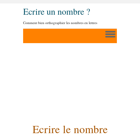
Ecrire un nombre ?
Comment bien orthographier les nombres en lettres
Ecrire le nombre