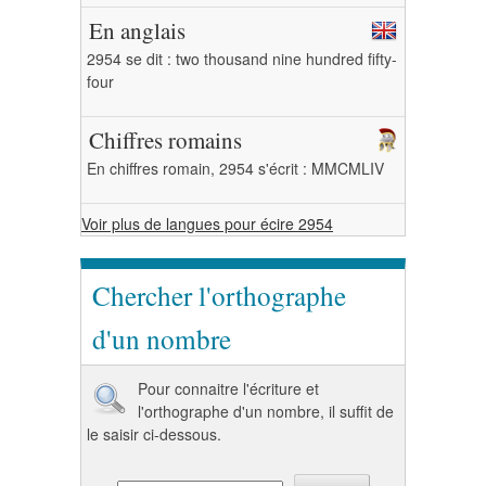
En anglais
2954 se dit : two thousand nine hundred fifty-
four
Chiffres romains
En chiffres romain, 2954 s'écrit : MMCMLIV
Voir plus de langues pour écire 2954
Chercher l'orthographe
d'un nombre
Pour connaitre l'écriture et
l'orthographe d'un nombre, il suffit de
le saisir ci-dessous.