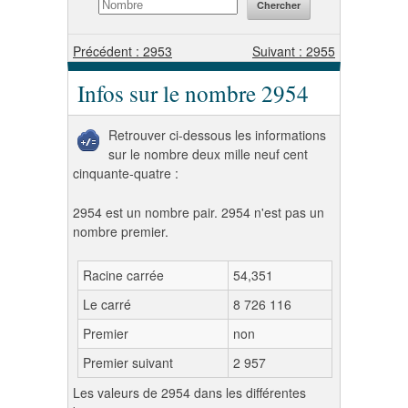
Précédent : 2953
Suivant : 2955
Infos sur le nombre 2954
Retrouver ci-dessous les informations
sur le nombre deux mille neuf cent
cinquante-quatre :
2954 est un nombre pair. 2954 n'est pas un
nombre premier.
Racine carrée
54,351
Le carré
8 726 116
Premier
non
Premier suivant
2 957
Les valeurs de 2954 dans les différentes