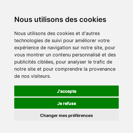
Nous utilisons des cookies
Nous utilisons des cookies et d'autres
technologies de suivi pour améliorer votre
expérience de navigation sur notre site, pour
vous montrer un contenu personnalisé et des
publicités ciblées, pour analyser le trafic de
notre site et pour comprendre la provenance
de nos visiteurs.
J'accepte
Je refuse
Changer mes préférences