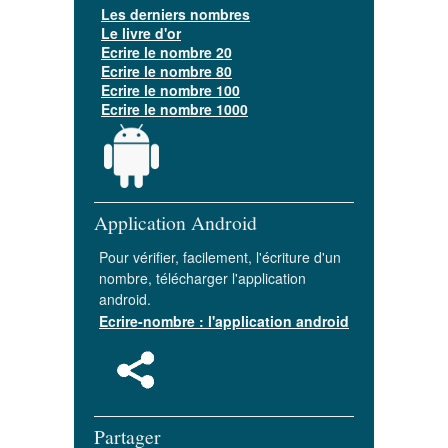
Les derniers nombres
Le livre d'or
Ecrire le nombre 20
Ecrire le nombre 80
Ecrire le nombre 100
Ecrire le nombre 1000
Application Android
Pour vérifier, facilement, l'écriture d'un
nombre, télécharger l'application
android.
Ecrire-nombre : l'application android
Partager