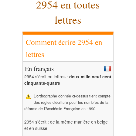
2954 en toutes
lettres
Comment écrire 2954 en
lettres
En français
2954 s'écrit en lettres :
deux mille neuf cent
cinquante-quatre
L'orthographe donnée ci-dessus tient compte
des règles d'écriture pour les nombres de la
réforme de l'Académie Française en 1990.
2954 s'écrit : de la même manière en belge
et en suisse