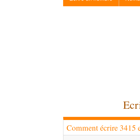
Ecr
Comment écrire 3415 en