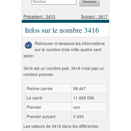
Précédent : 3415
Suivant : 3417
Infos sur le nombre 3416
Retrouver ci-dessous les informations
sur le nombre trois mille quatre cent
seize :
3416 est un nombre pair. 3416 n'est pas un
nombre premier.
Racine carrée
58,447
Le carré
11 669 056
Premier
non
Premier suivant
3 433
Les valeurs de 3416 dans les différentes