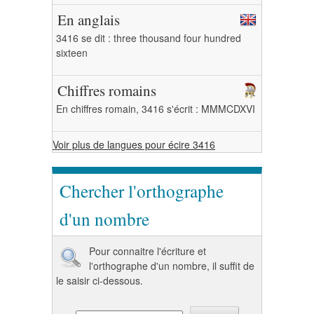
En anglais
3416 se dit : three thousand four hundred
sixteen
Chiffres romains
En chiffres romain, 3416 s'écrit : MMMCDXVI
Voir plus de langues pour écire 3416
Chercher l'orthographe
d'un nombre
Pour connaitre l'écriture et
l'orthographe d'un nombre, il suffit de
le saisir ci-dessous.