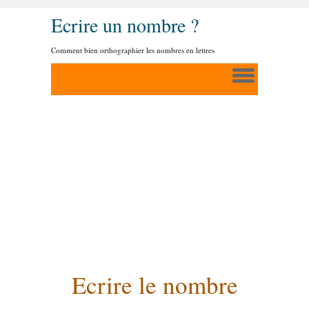
Ecrire un nombre ?
Comment bien orthographier les nombres en lettres
Ecrire le nombre