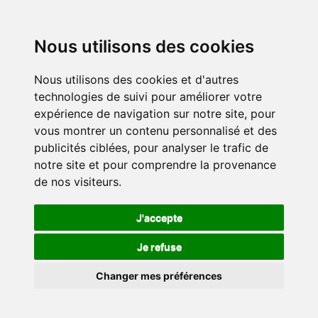
Nous utilisons des cookies
Nous utilisons des cookies et d'autres
technologies de suivi pour améliorer votre
expérience de navigation sur notre site, pour
vous montrer un contenu personnalisé et des
publicités ciblées, pour analyser le trafic de
notre site et pour comprendre la provenance
de nos visiteurs.
J'accepte
Je refuse
Changer mes préférences