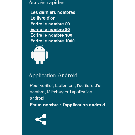
Acccès rapides
Les derniers nombres
Le livre d'or
Ecrire le nombre 20
Ecrire le nombre 80
Ecrire le nombre 100
Ecrire le nombre 1000
Application Android
Pour vérifier, facilement, l'écriture d'un
nombre, télécharger l'application
android.
Ecrire-nombre : l'application android