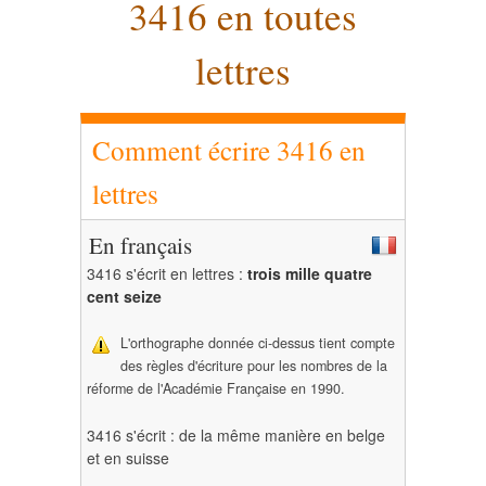
3416 en toutes
lettres
Comment écrire 3416 en
lettres
En français
3416 s'écrit en lettres :
trois mille quatre
cent seize
L'orthographe donnée ci-dessus tient compte
des règles d'écriture pour les nombres de la
réforme de l'Académie Française en 1990.
3416 s'écrit : de la même manière en belge
et en suisse